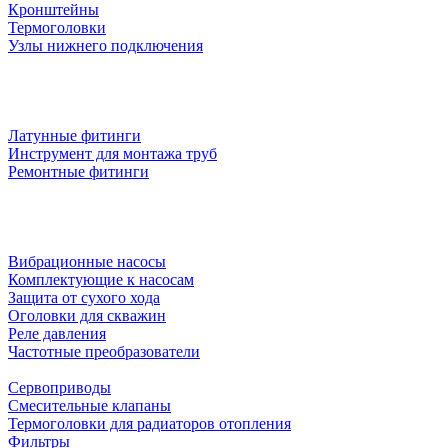
Кронштейны
Термоголовки
Узлы нижнего подключения
Латунные фитинги
Инструмент для монтажа труб
Ремонтные фитинги
Вибрационные насосы
Комплектующие к насосам
Защита от сухого хода
Оголовки для скважин
Реле давления
Частотные преобразователи
Сервоприводы
Смесительные клапаны
Термоголовки для радиаторов отопления
Фильтры