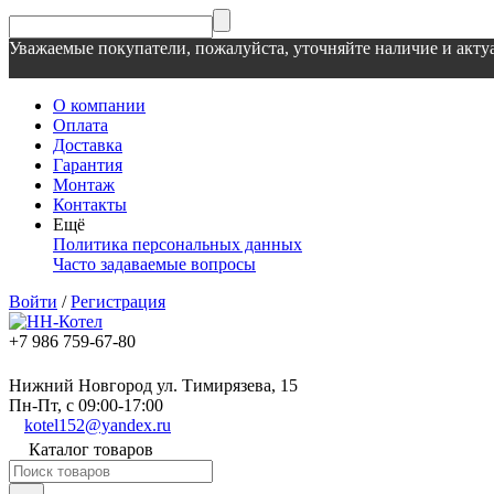
Уважаемые покупатели, пожалуйста, уточняйте наличие и актуа
О компании
Оплата
Доставка
Гарантия
Монтаж
Контакты
Ещё
Политика персональных данных
Часто задаваемые вопросы
Войти
/
Регистрация
+7 986 759-67-80
Нижний Новгород ул. Тимирязева, 15
Пн-Пт, с 09:00-17:00
kotel152@yandex.ru
Каталог товаров