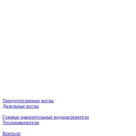
Твердотопливные котлы
Дизельные котлы
Газовые накопительные водонагреватели
Теплонакопители
Вентили