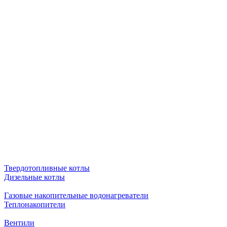
Твердотопливные котлы
Дизельные котлы
Газовые накопительные водонагреватели
Теплонакопители
Вентили