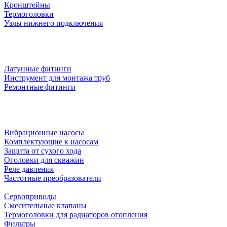
Кронштейны
Термоголовки
Узлы нижнего подключения
Латунные фитинги
Инструмент для монтажа труб
Ремонтные фитинги
Вибрационные насосы
Комплектующие к насосам
Защита от сухого хода
Оголовки для скважин
Реле давления
Частотные преобразователи
Сервоприводы
Смесительные клапаны
Термоголовки для радиаторов отопления
Фильтры