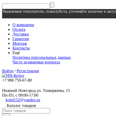
Уважаемые покупатели, пожалуйста, уточняйте наличие и актуа
О компании
Оплата
Доставка
Гарантия
Монтаж
Контакты
Ещё
Политика персональных данных
Часто задаваемые вопросы
Войти
/
Регистрация
+7 986 759-67-80
Нижний Новгород ул. Тимирязева, 15
Пн-Пт, с 09:00-17:00
kotel152@yandex.ru
Каталог товаров