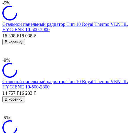
-9%
Стальной панельный радиатор Тип 10 Royal Thermo VENTIL
HYGIENE 10-500-2900
16 398
18 038
₽
₽
В корзину
-9%
Стальной панельный радиатор Тип 10 Royal Thermo VENTIL
HYGIENE 10-500-2800
14 757
16 233
₽
₽
В корзину
-9%