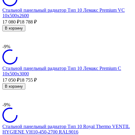
Стальной панельный радиатор Тип 10 Лемакс Premium VC
10х500х2600
17 080
18 788
₽
₽
В корзину
-9%
Стальной панельный радиатор Тип 10 Лемакс Premium C
10х500х3000
17 050
18 755
₽
₽
В корзину
-9%
Стальной панельный радиатор Тип 10 Royal Thermo VENTIL
HYGIENE VH10-450-2700 RAL9016