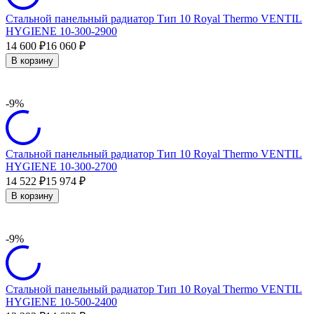
Стальной панельный радиатор Тип 10 Royal Thermo VENTIL
HYGIENE 10-300-2900
14 600
16 060
₽
₽
В корзину
-9%
Стальной панельный радиатор Тип 10 Royal Thermo VENTIL
HYGIENE 10-300-2700
14 522
15 974
₽
₽
В корзину
-9%
Стальной панельный радиатор Тип 10 Royal Thermo VENTIL
HYGIENE 10-500-2400