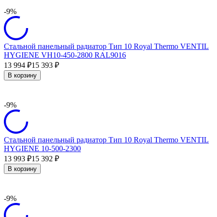
-9%
Стальной панельный радиатор Тип 10 Royal Thermo VENTIL
HYGIENE VH10-450-2800 RAL9016
13 994
15 393
₽
₽
В корзину
-9%
Стальной панельный радиатор Тип 10 Royal Thermo VENTIL
HYGIENE 10-500-2300
13 993
15 392
₽
₽
В корзину
-9%