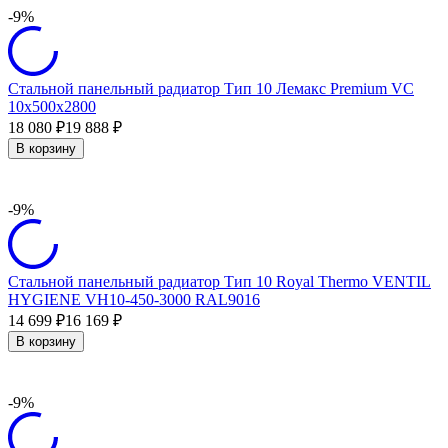
-9%
Стальной панельный радиатор Тип 10 Лемакс Premium VC
10х500х2800
18 080
19 888
₽
₽
В корзину
-9%
Стальной панельный радиатор Тип 10 Royal Thermo VENTIL
HYGIENE VH10-450-3000 RAL9016
14 699
16 169
₽
₽
В корзину
-9%