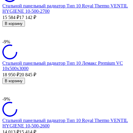
Стальной панельный радиатор Тип 10 Royal Thermo VENTIL
HYGIENE 10-500-2700
15 584
17 142
₽
₽
В корзину
-9%
Стальной панельный радиатор Тип 10 Лемакс Premium VC
10х500х3000
18 950
20 845
₽
₽
В корзину
-9%
Стальной панельный радиатор Тип 10 Royal Thermo VENTIL
HYGIENE 10-500-2600
14 013
15 414
₽
₽