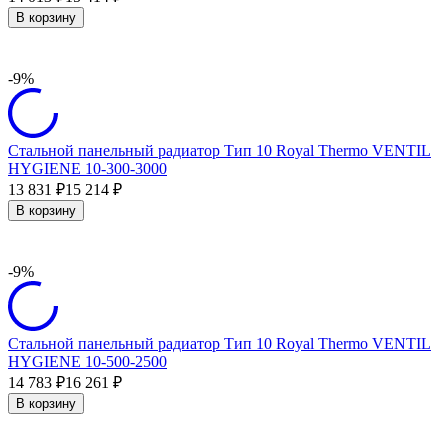
В корзину
-9%
Стальной панельный радиатор Тип 10 Royal Thermo VENTIL
HYGIENE 10-300-3000
13 831
15 214
₽
₽
В корзину
-9%
Стальной панельный радиатор Тип 10 Royal Thermo VENTIL
HYGIENE 10-500-2500
14 783
16 261
₽
₽
В корзину