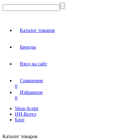
Каталог товаров
Бренды
Вход на сайт
Сравнение
0
Избранное
0
Shop-Script
НН-Котел
Блог
Каталог товаров