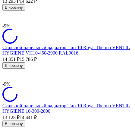
13 293
14 622
₽
₽
В корзину
-9%
Стальной панельный радиатор Тип 10 Royal Thermo VENTIL
HYGIENE VH10-450-2900 RAL9016
14 351
15 786
₽
₽
В корзину
-9%
Стальной панельный радиатор Тип 10 Royal Thermo VENTIL
HYGIENE 10-300-2800
13 128
14 441
₽
₽
В корзину