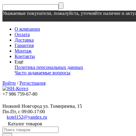
Уважаемые покупатели, пожалуйста, уточняйте наличие и актуа
О компании
Оплата
Доставка
Гарантия
Монтаж
Контакты
Ещё
Политика персональных данных
Часто задаваемые вопросы
Войти
/
Регистрация
+7 986 759-67-80
Нижний Новгород ул. Тимирязева, 15
Пн-Пт, с 09:00-17:00
kotel152@yandex.ru
Каталог товаров