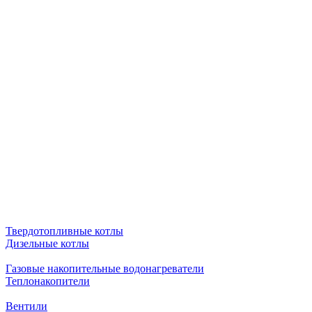
Твердотопливные котлы
Дизельные котлы
Газовые накопительные водонагреватели
Теплонакопители
Вентили