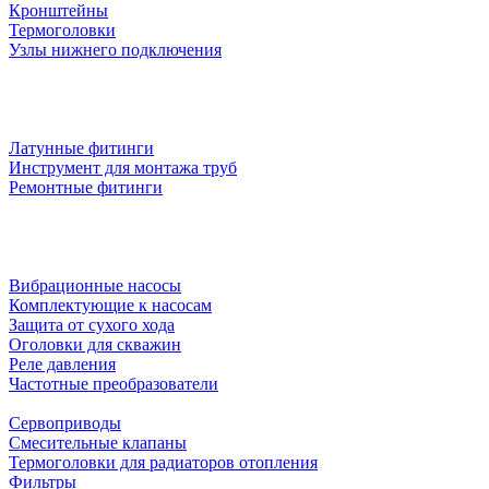
Кронштейны
Термоголовки
Узлы нижнего подключения
Латунные фитинги
Инструмент для монтажа труб
Ремонтные фитинги
Вибрационные насосы
Комплектующие к насосам
Защита от сухого хода
Оголовки для скважин
Реле давления
Частотные преобразователи
Сервоприводы
Смесительные клапаны
Термоголовки для радиаторов отопления
Фильтры