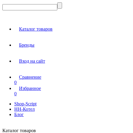
Каталог товаров
Бренды
Вход на сайт
Сравнение
0
Избранное
0
Shop-Script
НН-Котел
Блог
Каталог товаров