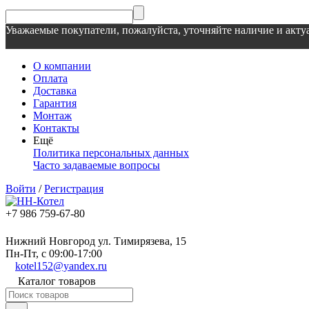
Уважаемые покупатели, пожалуйста, уточняйте наличие и актуа
О компании
Оплата
Доставка
Гарантия
Монтаж
Контакты
Ещё
Политика персональных данных
Часто задаваемые вопросы
Войти
/
Регистрация
+7 986 759-67-80
Нижний Новгород ул. Тимирязева, 15
Пн-Пт, с 09:00-17:00
kotel152@yandex.ru
Каталог товаров