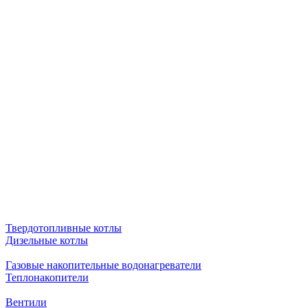
Твердотопливные котлы
Дизельные котлы
Газовые накопительные водонагреватели
Теплонакопители
Вентили