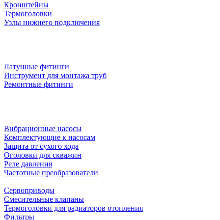
Кронштейны
Термоголовки
Узлы нижнего подключения
Латунные фитинги
Инструмент для монтажа труб
Ремонтные фитинги
Вибрационные насосы
Комплектующие к насосам
Защита от сухого хода
Оголовки для скважин
Реле давления
Частотные преобразователи
Сервоприводы
Смесительные клапаны
Термоголовки для радиаторов отопления
Фильтры