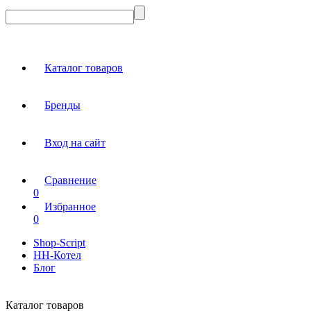
Каталог товаров
Бренды
Вход на сайт
Сравнение
0
Избранное
0
Shop-Script
НН-Котел
Блог
Каталог товаров