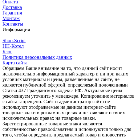
Оплата
Доставка
Гарантия
Монтаж
Контакты
Информация
Shop-Script
НН-Котел
Блог
Политика персональных данных
Карта сайта
Обращаем Ваше внимание на то, что данный сайт носит
исключительно информационный характер и ни при каких
условиях материалы и цены, размещенные на сайте, не
являются публичной офертой, определяемой положениями
Статьи 437 Гражданского кодекса РФ. Актуальные цены
рекомендуем уточнить у менеджера. Копирование материалов
с сайта запрещено. Сайт и администратор сайта не
используют отображаемые на данном интернет-сайте
товарные знаки в рекламных целях и не заявляют о своих
исключительных правах на товарные знаки.
Зарегистрированные товарные знаки являются
собственностью правообладателя и используются только для
того, чтобы определить предлагаемый товар и оповестить