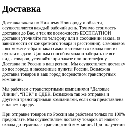
Доставка
Доставка заказа по Нижнему Новгороду и области,
осуществляется каждый рабочий день. Точную стоимость
доставки до Вас, а так же возможность БЕСПЛАТНОЙ
доставки уточняйте по телефону или в сообщении заказа. (в
зависимости от конкретного товара и расстояния). Самовывоз
- вы можете забрать заказ самостоятельно со склада или из
пункта выдачи. Данным способом можно забирать не все
виды товаров, уточняйте при заказе или по телефону.
Доставка по России в ваш регион. Мы осуществляем доставку
во все города и населенные пункты России. Возможна
доставка товаров в ваш город посредством транспортных
компаний.
Мы работаем с транспортными компаниями "Деловые
Линии", “ПЭК” и СДЕК. Возможна так же отправка и
другими транспортными компаниями, если она представлена
в нашем городе.
При отправке товаров по России мы работаем только по 100%
предоплате. Мы осуществляем доставку товаров от нашего
склада до терминала транспортной компании. При получении