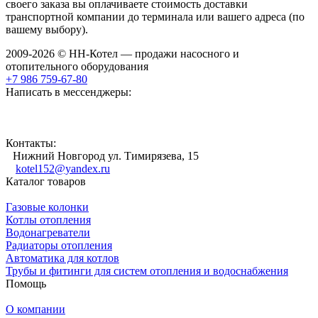
своего заказа вы оплачиваете стоимость доставки
транспортной компании до терминала или вашего адреса (по
вашему выбору).
2009-2026 © НН-Котел — продажи насосного и
отопительного оборудования
+7 986 759-67-80
Написать в мессенджеры:
Контакты:
Нижний Новгород ул. Тимирязева, 15
kotel152@yandex.ru
Каталог товаров
Газовые колонки
Котлы отопления
Водонагреватели
Радиаторы отопления
Автоматика для котлов
Трубы и фитинги для систем отопления и водоснабжения
Помощь
О компании