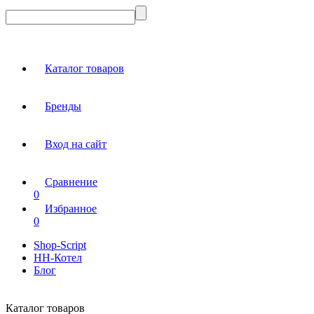
Каталог товаров
Бренды
Вход на сайт
Сравнение
0
Избранное
0
Shop-Script
НН-Котел
Блог
Каталог товаров