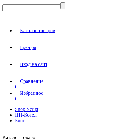
Каталог товаров
Бренды
Вход на сайт
Сравнение
0
Избранное
0
Shop-Script
НН-Котел
Блог
Каталог товаров