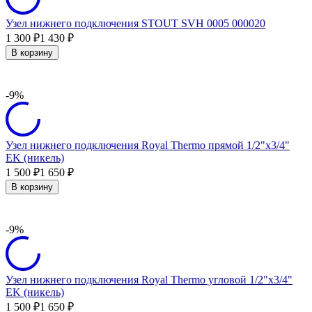
Узел нижнего подключения STOUT SVH 0005 000020
1 300
1 430
₽
₽
В корзину
-9%
Узел нижнего подключения Royal Thermo прямой 1/2"х3/4"
EK (никель)
1 500
1 650
₽
₽
В корзину
-9%
Узел нижнего подключения Royal Thermo угловой 1/2"х3/4"
EK (никель)
1 500
1 650
₽
₽