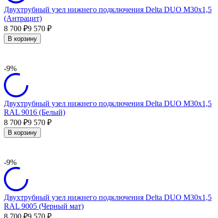
Двухтрубный узел нижнего подключения Delta DUO М30х1,5
(Антрацит)
8 700
9 570
₽
₽
В корзину
-9%
Двухтрубный узел нижнего подключения Delta DUO М30х1,5
RAL 9016 (Белый)
8 700
9 570
₽
₽
В корзину
-9%
Двухтрубный узел нижнего подключения Delta DUO М30х1,5
RAL 9005 (Черный мат)
8 700
9 570
₽
₽