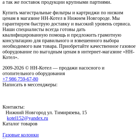
а так же поставок продукции крупными партиями.
Купить магистральные фильтры и картриджи по низким
ценам в магазине НН-Котел в Нижнем Новгороде. Мы
гарантируем быструю доставку и высокий уровень сервиса.
Наши специалисты всегда готовы дать
квалифицированную помощь и предложить грамотную
консультацию для правильного и взвешенного выбора
необходимого вам товара. Приобретайте качественное газовое
оборудование по выгодным ценам в интернет-магазине «НН-
Котел».
2009-2026 © НН-Котел — продажи насосного и
отопительного оборудования
+7 986 759-67-80
Написать в мессенджеры:
Контакты:
Нижний Новгород ул. Тимирязева, 15
kotel152@yandex.ru
Каталог товаров
Газовые колонки