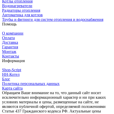
Котлы отопления
Водонагреватели
Радиаторы отопления
Автоматика для котлов
Трубы и фитинги для систем отопления и водоснабжения
Помощь
О компании
Оплата
Доставка
Гарантия
Монтаж
Контакты
Информация
Shop-Script
НН-Котел
Блог
Политика персональных данных
Карта сайта
Обращаем Ваше внимание на то, что данный сайт носит
исключительно информационный характер и ни при каких
условиях материалы и цены, размещенные на сайте, не
являются публичной офертой, определяемой положениями
Статьи 437 Гражданского кодекса РФ. Актуальные цены