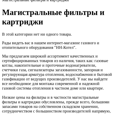
Магистральные фильтры и
картриджи
В этой категории нет ни одного товара.
Рады видеть вас в нашем интернет-магазине газового и
отопительного оборудования "НН-Котел".
Мы предлагаем широкий ассортимент качественных и
сертифицированных товаров из наличия, таких как: газовые
котлы, накопительные и проточные водонагреватели,
счетчики газа, сигнализаторы загазованности, запорная и
регулирующая арматура отопления, водоснабжения и бытовой
газификации от ведущих производителей. У нас вы найдете
все необходимое для монтажа современной и надежной
газовой системы отопления в частном доме или квартире.
Низкие цены на фильтры и в частности магистральные
фильтры и картриджи обусловлены, прежде всего, большими
запасами товаров на собственном складском хранении,
сотрудничеством с большинством производителей напрямую,