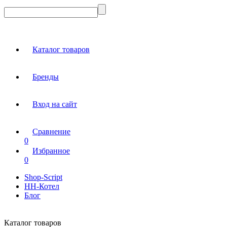
Каталог товаров
Бренды
Вход на сайт
Сравнение
0
Избранное
0
Shop-Script
НН-Котел
Блог
Каталог товаров