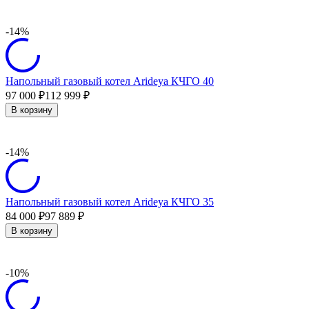
-14%
Напольный газовый котел Arideya КЧГО 40
97 000
112 999
₽
₽
В корзину
-14%
Напольный газовый котел Arideya КЧГО 35
84 000
97 889
₽
₽
В корзину
-10%