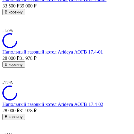
33 500
39 000
₽
₽
В корзину
-12%
Напольный газовый котел Arideya АОГВ 17.4-01
28 000
31 978
₽
₽
В корзину
-12%
Напольный газовый котел Arideya АОГВ-17.4-02
28 000
31 978
₽
₽
В корзину