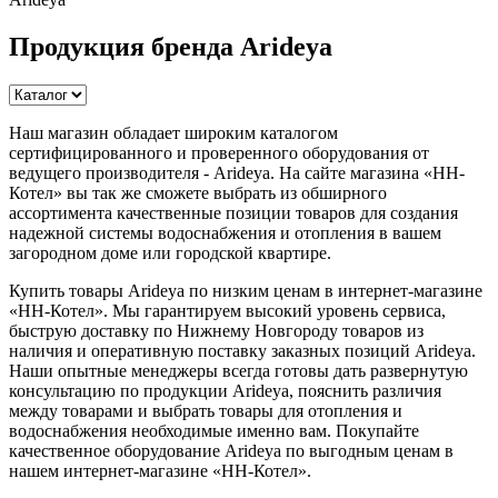
Продукция бренда Arideya
Наш магазин обладает широким каталогом
сертифицированного и проверенного оборудования от
ведущего производителя - Arideya. На сайте магазина «НН-
Котел» вы так же сможете выбрать из обширного
ассортимента качественные позиции товаров для создания
надежной системы водоснабжения и отопления в вашем
загородном доме или городской квартире.
Купить товары Arideya по низким ценам в интернет-магазине
«НН-Котел». Мы гарантируем высокий уровень сервиса,
быструю доставку по Нижнему Новгороду товаров из
наличия и оперативную поставку заказных позиций Arideya.
Наши опытные менеджеры всегда готовы дать развернутую
консультацию по продукции Arideya, пояснить различия
между товарами и выбрать товары для отопления и
водоснабжения необходимые именно вам. Покупайте
качественное оборудование Arideya по выгодным ценам в
нашем интернет-магазине «НН-Котел».