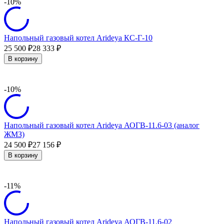
-10%
Напольный газовый котел Arideya КС-Г-10
25 500
28 333
₽
₽
В корзину
-10%
Напольный газовый котел Arideya АОГВ-11.6-03 (аналог
ЖМЗ)
24 500
27 156
₽
₽
В корзину
-11%
Напольный газовый котел Arideya АОГВ-11.6-02