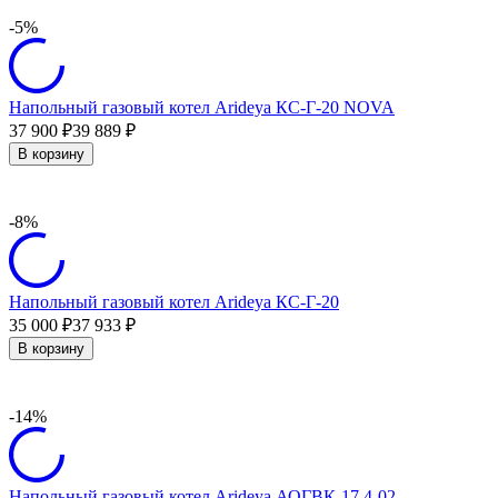
-5%
Напольный газовый котел Arideya КС-Г-20 NOVA
37 900
39 889
₽
₽
В корзину
-8%
Напольный газовый котел Arideya КС-Г-20
35 000
37 933
₽
₽
В корзину
-14%
Напольный газовый котел Arideya АОГВК-17.4-02