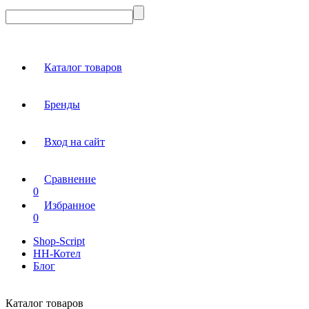
Каталог товаров
Бренды
Вход на сайт
Сравнение
0
Избранное
0
Shop-Script
НН-Котел
Блог
Каталог товаров