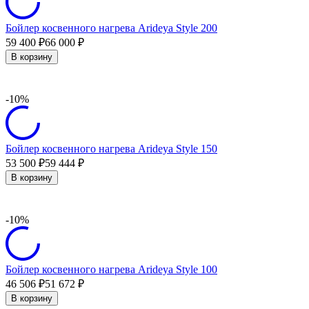
Бойлер косвенного нагрева Arideya Style 200
59 400
66 000
₽
₽
В корзину
-10%
Бойлер косвенного нагрева Arideya Style 150
53 500
59 444
₽
₽
В корзину
-10%
Бойлер косвенного нагрева Arideya Style 100
46 506
51 672
₽
₽
В корзину