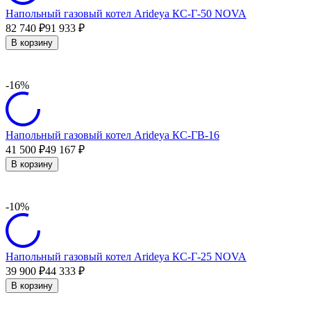
Напольный газовый котел Arideya КС-Г-50 NOVA
82 740
91 933
₽
₽
В корзину
-16%
Напольный газовый котел Arideya КС-ГВ-16
41 500
49 167
₽
₽
В корзину
-10%
Напольный газовый котел Arideya КС-Г-25 NOVA
39 900
44 333
₽
₽
В корзину