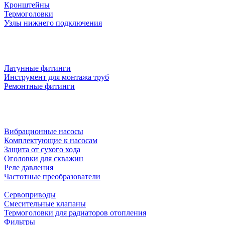
Кронштейны
Термоголовки
Узлы нижнего подключения
Латунные фитинги
Инструмент для монтажа труб
Ремонтные фитинги
Вибрационные насосы
Комплектующие к насосам
Защита от сухого хода
Оголовки для скважин
Реле давления
Частотные преобразователи
Сервоприводы
Смесительные клапаны
Термоголовки для радиаторов отопления
Фильтры