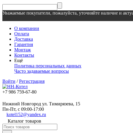
Уважаемые покупатели, пожалуйста, уточняйте наличие и актуа
О компании
Оплата
Доставка
Гарантия
Монтаж
Контакты
Ещё
Политика персональных данных
Часто задаваемые вопросы
Войти
/
Регистрация
+7 986 759-67-80
Нижний Новгород ул. Тимирязева, 15
Пн-Пт, с 09:00-17:00
kotel152@yandex.ru
Каталог товаров