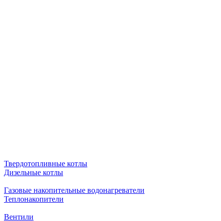
Твердотопливные котлы
Дизельные котлы
Газовые накопительные водонагреватели
Теплонакопители
Вентили