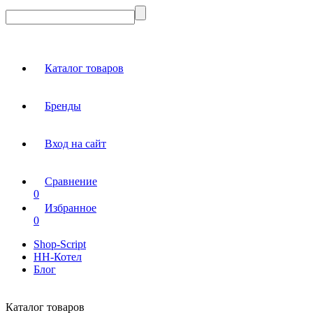
Каталог товаров
Бренды
Вход на сайт
Сравнение
0
Избранное
0
Shop-Script
НН-Котел
Блог
Каталог товаров