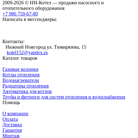
2009-2026 © НН-Котел — продажи насосного и
отопительного оборудования
+7 986 759-67-80
Написать в мессенджеры:
Контакты:
Нижний Новгород ул. Тимирязева, 15
kotel152@yandex.ru
Каталог товаров
Газовые колонки
Котлы отопления
Водонагреватели
Радиаторы отопления
Автоматика для котлов
Трубы и фитинги для систем отопления и водоснабжения
Помощь
О компании
Оплата
Доставка
Гарантия
Монтаж