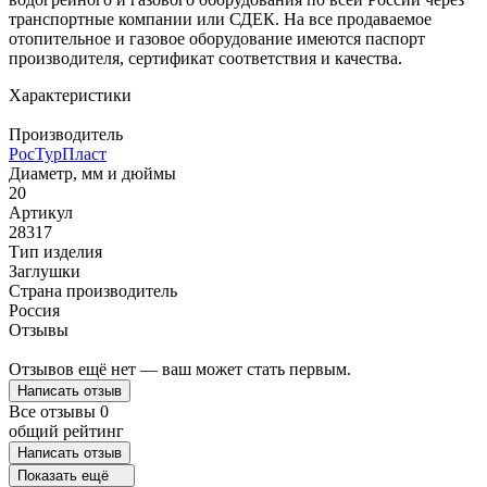
транспортные компании или СДЕК. На все продаваемое
отопительное и газовое оборудование имеются паспорт
производителя, сертификат соответствия и качества.
Характеристики
Производитель
РосТурПласт
Диаметр, мм и дюймы
20
Артикул
28317
Тип изделия
Заглушки
Страна производитель
Россия
Отзывы
Отзывов ещё нет — ваш может стать первым.
Написать отзыв
Все отзывы
0
общий рейтинг
Написать отзыв
Показать ещё