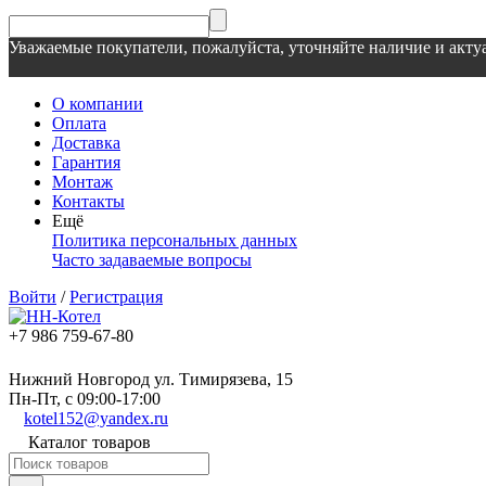
Уважаемые покупатели, пожалуйста, уточняйте наличие и актуа
О компании
Оплата
Доставка
Гарантия
Монтаж
Контакты
Ещё
Политика персональных данных
Часто задаваемые вопросы
Войти
/
Регистрация
+7 986 759-67-80
Нижний Новгород ул. Тимирязева, 15
Пн-Пт, с 09:00-17:00
kotel152@yandex.ru
Каталог товаров