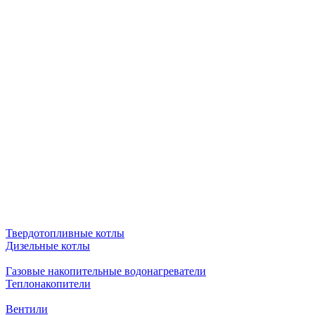
Твердотопливные котлы
Дизельные котлы
Газовые накопительные водонагреватели
Теплонакопители
Вентили