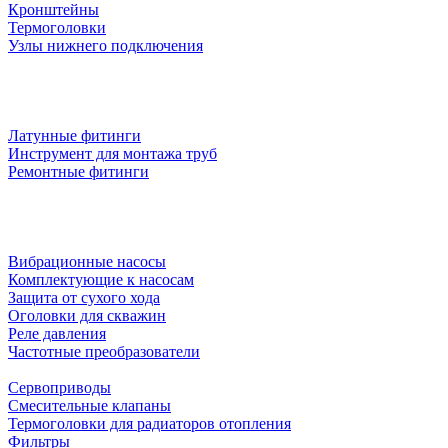
Кронштейны
Термоголовки
Узлы нижнего подключения
Латунные фитинги
Инструмент для монтажа труб
Ремонтные фитинги
Вибрационные насосы
Комплектующие к насосам
Защита от сухого хода
Оголовки для скважин
Реле давления
Частотные преобразователи
Сервоприводы
Смесительные клапаны
Термоголовки для радиаторов отопления
Фильтры