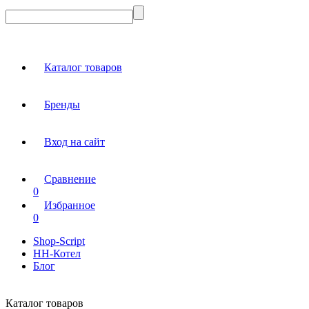
Каталог товаров
Бренды
Вход на сайт
Сравнение
0
Избранное
0
Shop-Script
НН-Котел
Блог
Каталог товаров