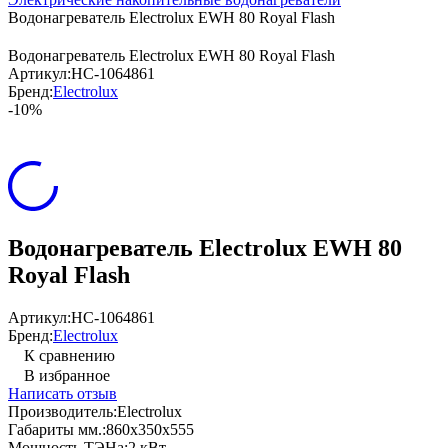
Водонагреватель Electrolux EWH 80 Royal Flash
Водонагреватель Electrolux EWH 80 Royal Flash
Артикул:
НС-1064861
Бренд:
Electrolux
-10%
Водонагреватель Electrolux EWH 80
Royal Flash
Артикул:
НС-1064861
Бренд:
Electrolux
К сравнению
В избранное
Написать отзыв
Производитель:
Electrolux
Габариты мм.:
860х350х555
Мощность ТЭНа:
2 кВт