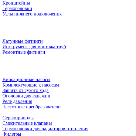
Кронштейны
Термоголовки
Узлы нижнего подключения
Латунные фитинги
Инструмент для монтажа труб
Ремонтные фитинги
Вибрационные насосы
Комплектующие к насосам
Защита от сухого хода
Оголовки для скважин
Реле давления
Частотные преобразователи
Сервоприводы
Смесительные клапаны
Термоголовки для радиаторов отопления
Фильтры