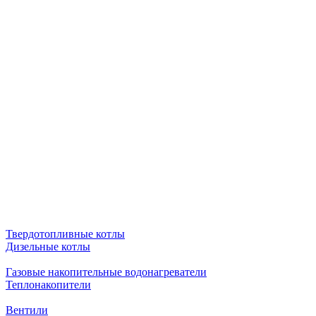
Твердотопливные котлы
Дизельные котлы
Газовые накопительные водонагреватели
Теплонакопители
Вентили