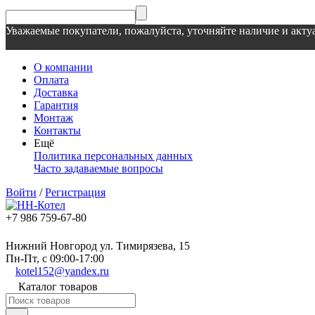
Уважаемые покупатели, пожалуйста, уточняйте наличие и актуа
О компании
Оплата
Доставка
Гарантия
Монтаж
Контакты
Ещё
Политика персональных данных
Часто задаваемые вопросы
Войти
/
Регистрация
+7 986 759-67-80
Нижний Новгород ул. Тимирязева, 15
Пн-Пт, с 09:00-17:00
kotel152@yandex.ru
Каталог товаров