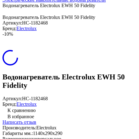
Водонагреватель Electrolux EWH 50 Fidelity
Водонагреватель Electrolux EWH 50 Fidelity
Артикул:
НС-1182468
Бренд:
Electrolux
-10%
Водонагреватель Electrolux EWH 50
Fidelity
Артикул:
НС-1182468
Бренд:
Electrolux
К сравнению
В избранное
Написать отзыв
Производитель:
Electrolux
Габариты мм.:
1140х290х290
Размещение:
универсальное