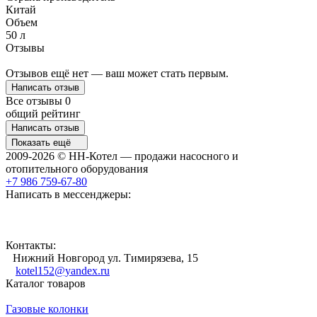
Китай
Объем
50 л
Отзывы
Отзывов ещё нет — ваш может стать первым.
Написать отзыв
Все отзывы
0
общий рейтинг
Написать отзыв
Показать ещё
2009-2026 © НН-Котел — продажи насосного и
отопительного оборудования
+7 986 759-67-80
Написать в мессенджеры:
Контакты:
Нижний Новгород ул. Тимирязева, 15
kotel152@yandex.ru
Каталог товаров
Газовые колонки