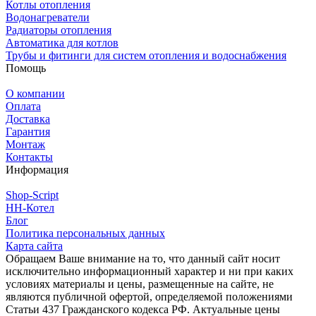
Котлы отопления
Водонагреватели
Радиаторы отопления
Автоматика для котлов
Трубы и фитинги для систем отопления и водоснабжения
Помощь
О компании
Оплата
Доставка
Гарантия
Монтаж
Контакты
Информация
Shop-Script
НН-Котел
Блог
Политика персональных данных
Карта сайта
Обращаем Ваше внимание на то, что данный сайт носит
исключительно информационный характер и ни при каких
условиях материалы и цены, размещенные на сайте, не
являются публичной офертой, определяемой положениями
Статьи 437 Гражданского кодекса РФ. Актуальные цены