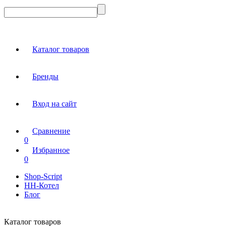
Каталог товаров
Бренды
Вход на сайт
Сравнение
0
Избранное
0
Shop-Script
НН-Котел
Блог
Каталог товаров