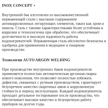
INOX CONCEPT +
Внутренний бак изготовлен из высококачественной
нержавеющей стали с высоким содержанием
антикоррозионных легирующих элементов, таких как хром и
никель. Сталь с такими характеристиками более устойчива к
коррозии и технологична при обработке, что обеспечивает
долговечность и высокую надежность работы
водонагревателей. Нержавеющая сталь абсолютно безопасна и
одобрена для применения в медицине и пищевом
производстве.
Технология AUTO ARGON WELDING
При производстве внутренних баков водонагревателя
применяется полностью автоматическая аргонная сварка
нового поколения, что позволяет полностью избежать
дефектов, связанных с ручным производством, гарантирует
безупречное качество сварочных швов и коррозионную
стойкость в период эксплуатации. Каждый водонагреватель
проходит детальное тестирование после производства, что
обеспечивает высокое качество и безупречную работу
приборов на долгие годы.