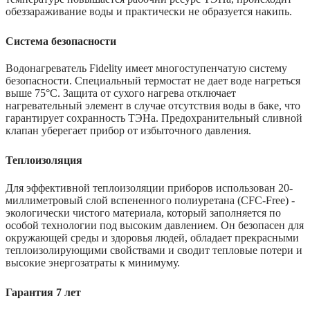
обеззараживание воды и практически не образуется накипь.
Система безопасности
Водонагреватель Fidelity имеет многоступенчатую систему
безопасности. Специальный термостат не дает воде нагреться
выше 75°C. Защита от сухого нагрева отключает
нагревательный элемент в случае отсутствия воды в баке, что
гарантирует сохранность ТЭНа. Предохранительный сливной
клапан уберегает прибор от избыточного давления.
Теплоизоляция
Для эффективной теплоизоляции приборов использован 20-
миллиметровый слой вспененного полиуретана (CFC-Free) -
экологически чистого материала, который заполняется по
особой технологии под высоким давлением. Он безопасен для
окружающей среды и здоровья людей, обладает прекрасными
теплоизолирующими свойствами и сводит тепловые потери и
высокие энергозатраты к минимуму.
Гарантия 7 лет