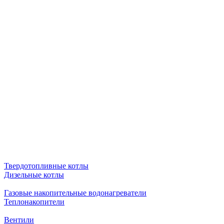
Твердотопливные котлы
Дизельные котлы
Газовые накопительные водонагреватели
Теплонакопители
Вентили