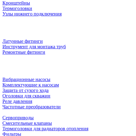
Кронштейны
Термоголовки
Узлы нижнего подключения
Латунные фитинги
Инструмент для монтажа труб
Ремонтные фитинги
Вибрационные насосы
Комплектующие к насосам
Защита от сухого хода
Оголовки для скважин
Реле давления
Частотные преобразователи
Сервоприводы
Смесительные клапаны
Термоголовки для радиаторов отопления
Фильтры