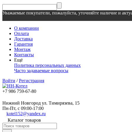
Уважаемые покупатели, пожалуйста, уточняйте наличие и актуа
О компании
Оплата
Доставка
Гарантия
Монтаж
Контакты
Ещё
Политика персональных данных
Часто задаваемые вопросы
Войти
/
Регистрация
+7 986 759-67-80
Нижний Новгород ул. Тимирязева, 15
Пн-Пт, с 09:00-17:00
kotel152@yandex.ru
Каталог товаров