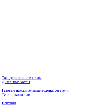
Твердотопливные котлы
Дизельные котлы
Газовые накопительные водонагреватели
Теплонакопители
Вентили