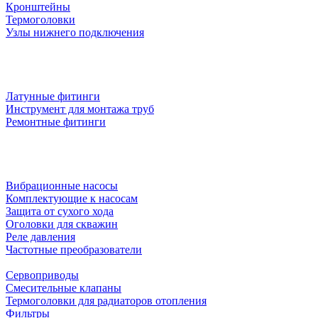
Кронштейны
Термоголовки
Узлы нижнего подключения
Латунные фитинги
Инструмент для монтажа труб
Ремонтные фитинги
Вибрационные насосы
Комплектующие к насосам
Защита от сухого хода
Оголовки для скважин
Реле давления
Частотные преобразователи
Сервоприводы
Смесительные клапаны
Термоголовки для радиаторов отопления
Фильтры