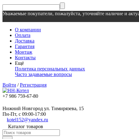
Уважаемые покупатели, пожалуйста, уточняйте наличие и актуа
О компании
Оплата
Доставка
Гарантия
Монтаж
Контакты
Ещё
Политика персональных данных
Часто задаваемые вопросы
Войти
/
Регистрация
+7 986 759-67-80
Нижний Новгород ул. Тимирязева, 15
Пн-Пт, с 09:00-17:00
kotel152@yandex.ru
Каталог товаров