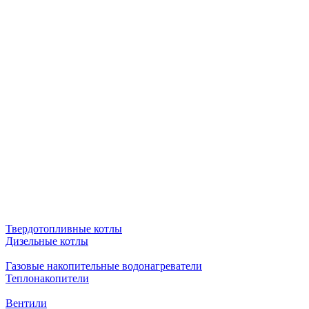
Твердотопливные котлы
Дизельные котлы
Газовые накопительные водонагреватели
Теплонакопители
Вентили