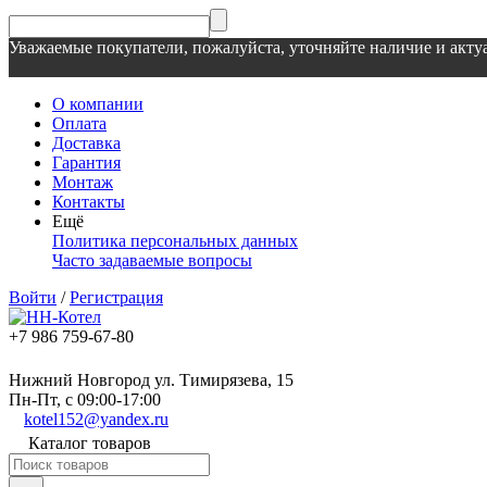
Уважаемые покупатели, пожалуйста, уточняйте наличие и актуа
О компании
Оплата
Доставка
Гарантия
Монтаж
Контакты
Ещё
Политика персональных данных
Часто задаваемые вопросы
Войти
/
Регистрация
+7 986 759-67-80
Нижний Новгород ул. Тимирязева, 15
Пн-Пт, с 09:00-17:00
kotel152@yandex.ru
Каталог товаров