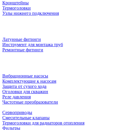
Кронштейны
Термоголовки
Узлы нижнего подключения
Латунные фитинги
Инструмент для монтажа труб
Ремонтные фитинги
Вибрационные насосы
Комплектующие к насосам
Защита от сухого хода
Оголовки для скважин
Реле давления
Частотные преобразователи
Сервоприводы
Смесительные клапаны
Термоголовки для радиаторов отопления
Фильтры