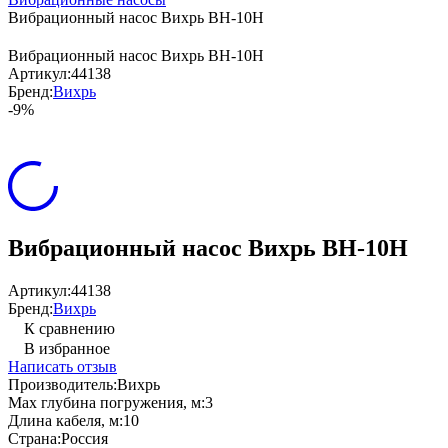
Вибрационный насос Вихрь ВН-10Н
Вибрационный насос Вихрь ВН-10Н
Артикул:
44138
Бренд:
Вихрь
-9%
Вибрационный насос Вихрь ВН-10Н
Артикул:
44138
Бренд:
Вихрь
К сравнению
В избранное
Написать отзыв
Производитель:
Вихрь
Max глубина погружения, м:
3
Длина кабеля, м:
10
Страна:
Россия