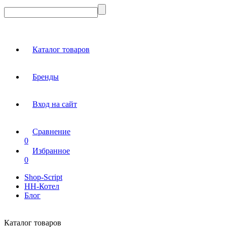
Каталог товаров
Бренды
Вход на сайт
Сравнение
0
Избранное
0
Shop-Script
НН-Котел
Блог
Каталог товаров