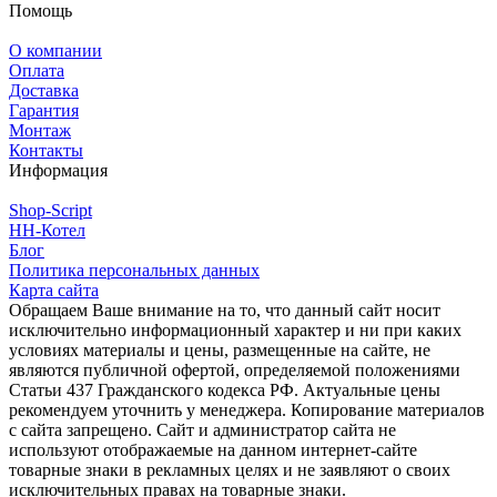
Помощь
О компании
Оплата
Доставка
Гарантия
Монтаж
Контакты
Информация
Shop-Script
НН-Котел
Блог
Политика персональных данных
Карта сайта
Обращаем Ваше внимание на то, что данный сайт носит
исключительно информационный характер и ни при каких
условиях материалы и цены, размещенные на сайте, не
являются публичной офертой, определяемой положениями
Статьи 437 Гражданского кодекса РФ. Актуальные цены
рекомендуем уточнить у менеджера. Копирование материалов
с сайта запрещено. Сайт и администратор сайта не
используют отображаемые на данном интернет-сайте
товарные знаки в рекламных целях и не заявляют о своих
исключительных правах на товарные знаки.