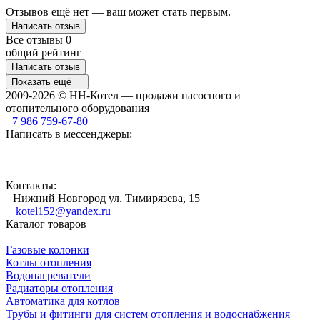
Отзывов ещё нет — ваш может стать первым.
Написать отзыв
Все отзывы
0
общий рейтинг
Написать отзыв
Показать ещё
2009-2026 © НН-Котел — продажи насосного и
отопительного оборудования
+7 986 759-67-80
Написать в мессенджеры:
Контакты:
Нижний Новгород ул. Тимирязева, 15
kotel152@yandex.ru
Каталог товаров
Газовые колонки
Котлы отопления
Водонагреватели
Радиаторы отопления
Автоматика для котлов
Трубы и фитинги для систем отопления и водоснабжения