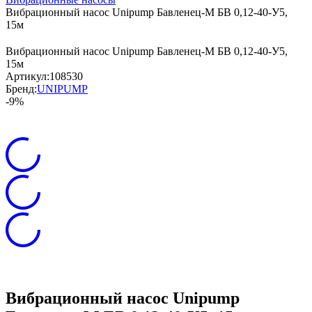
Вибрационный насос Unipump Бавленец-М БВ 0,12-40-У5,
15м
Вибрационный насос Unipump Бавленец-М БВ 0,12-40-У5,
15м
Артикул:
108530
Бренд:
UNIPUMP
-9%
Вибрационный насос Unipump