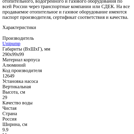
отопительного, водогрейного и газового оборудования по
всей России через транспортные компании или СДЕК. На все
продаваемое отопительное и газовое оборудование имеются
паспорт производителя, сертификат соответствия и качества.
Характеристики
Производитель
Unipump
Габариты (ВхШхГ), мм
290х99х99
Материал корпуса
Алюминий
Код производителя
12649
Установка насоса
Вертикальная
Высота, см
29
Качество воды
Чистая
Страна
Россия
Ширина, см
9.9