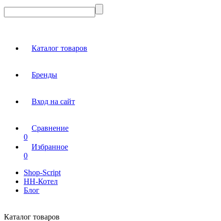
Каталог товаров
Бренды
Вход на сайт
Сравнение
0
Избранное
0
Shop-Script
НН-Котел
Блог
Каталог товаров