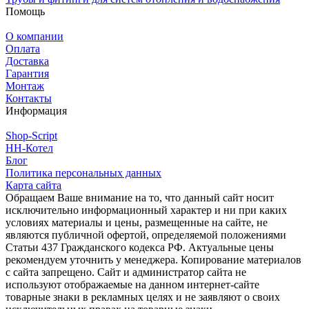
Помощь
О компании
Оплата
Доставка
Гарантия
Монтаж
Контакты
Информация
Shop-Script
НН-Котел
Блог
Политика персональных данных
Карта сайта
Обращаем Ваше внимание на то, что данный сайт носит
исключительно информационный характер и ни при каких
условиях материалы и цены, размещенные на сайте, не
являются публичной офертой, определяемой положениями
Статьи 437 Гражданского кодекса РФ. Актуальные цены
рекомендуем уточнить у менеджера. Копирование материалов
с сайта запрещено. Сайт и администратор сайта не
используют отображаемые на данном интернет-сайте
товарные знаки в рекламных целях и не заявляют о своих