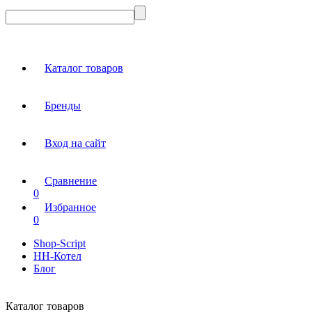
Каталог товаров
Бренды
Вход на сайт
Сравнение
0
Избранное
0
Shop-Script
НН-Котел
Блог
Каталог товаров