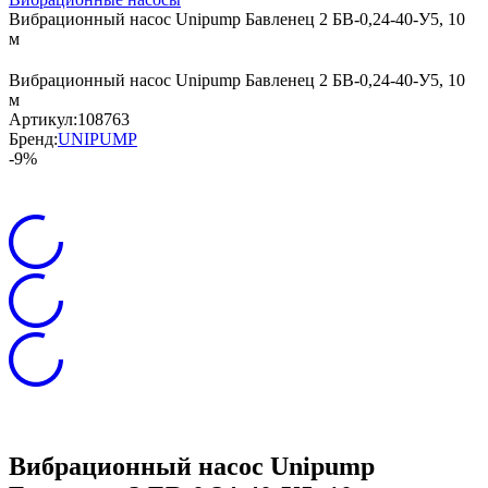
Вибрационный насос Unipump Бавленец 2 БВ-0,24-40-У5, 10
м
Вибрационный насос Unipump Бавленец 2 БВ-0,24-40-У5, 10
м
Артикул:
108763
Бренд:
UNIPUMP
-9%
Вибрационный насос Unipump