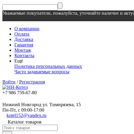
Уважаемые покупатели, пожалуйста, уточняйте наличие и актуа
О компании
Оплата
Доставка
Гарантия
Монтаж
Контакты
Ещё
Политика персональных данных
Часто задаваемые вопросы
Войти
/
Регистрация
+7 986 759-67-80
Нижний Новгород ул. Тимирязева, 15
Пн-Пт, с 09:00-17:00
kotel152@yandex.ru
Каталог товаров