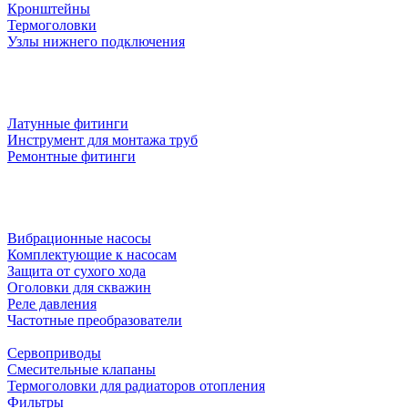
Кронштейны
Термоголовки
Узлы нижнего подключения
Латунные фитинги
Инструмент для монтажа труб
Ремонтные фитинги
Вибрационные насосы
Комплектующие к насосам
Защита от сухого хода
Оголовки для скважин
Реле давления
Частотные преобразователи
Сервоприводы
Смесительные клапаны
Термоголовки для радиаторов отопления
Фильтры