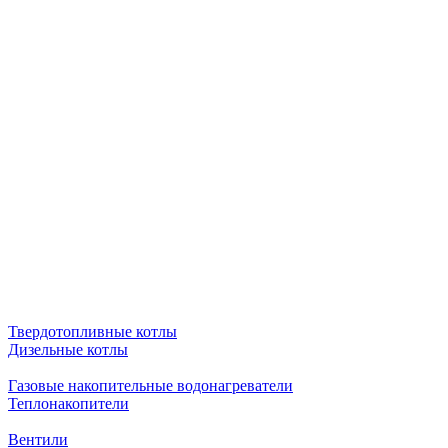
Твердотопливные котлы
Дизельные котлы
Газовые накопительные водонагреватели
Теплонакопители
Вентили