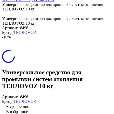
Универсальное средство для промывки систем отопления
ТЕПЛОVOZ 10 кг
Универсальное средство для промывки систем отопления
ТЕПЛОVOZ 10 кг
Артикул:
18496
Бренд:
ТЕПЛОVOZ
-10%
Универсальное средство для
промывки систем отопления
ТЕПЛОVOZ 10 кг
Артикул:
18496
Бренд:
ТЕПЛОVOZ
К сравнению
В избранное