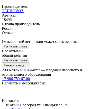
Производитель
ТЕПЛОVOZ
Артикул
18496
Страна производитель
Россия
Отзывы
Отзывов ещё нет — ваш может стать первым.
Написать отзыв
Все отзывы
0
общий рейтинг
Написать отзыв
Показать ещё
2009-2026 © НН-Котел — продажи насосного и
отопительного оборудования
+7 986 759-67-80
Написать в мессенджеры:
Контакты:
Нижний Новгород ул. Тимирязева, 15