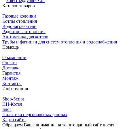
kotel152@yandex.ru
Каталог товаров
Газовые колонки
Котлы отопления
Водонагреватели
Радиаторы отопления
Автоматика для котлов
Трубы и фитинги для систем отопления и водоснабжения
Помощь
О компании
Оплата
Доставка
Гарантия
Монтаж
Контакты
Информация
Shop-Script
НН-Котел
Блог
Политика персональных данных
Карта сайта
Обращаем Ваше внимание на то, что данный сайт носит