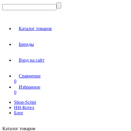
Каталог товаров
Бренды
Вход на сайт
Сравнение
0
Избранное
0
Shop-Script
НН-Котел
Блог
Каталог товаров