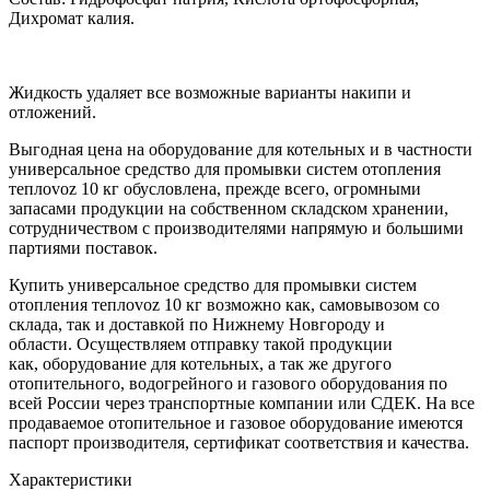
Дихромат калия.
Жидкость удаляет все возможные варианты накипи и
отложений.
Выгодная цена на оборудование для котельных и в частности
универсальное средство для промывки систем отопления
теплоvoz 10 кг обусловлена, прежде всего, огромными
запасами продукции на собственном складском хранении,
сотрудничеством с производителями напрямую и большими
партиями поставок.
Купить универсальное средство для промывки систем
отопления теплоvoz 10 кг возможно как, самовывозом со
склада, так и доставкой по Нижнему Новгороду и
области. Осуществляем отправку такой продукции
как, оборудование для котельных, а так же другого
отопительного, водогрейного и газового оборудования по
всей России через транспортные компании или СДЕК. На все
продаваемое отопительное и газовое оборудование имеются
паспорт производителя, сертификат соответствия и качества.
Характеристики