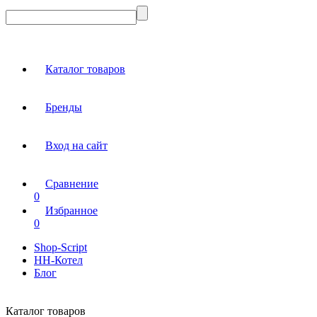
Каталог товаров
Бренды
Вход на сайт
Сравнение
0
Избранное
0
Shop-Script
НН-Котел
Блог
Каталог товаров