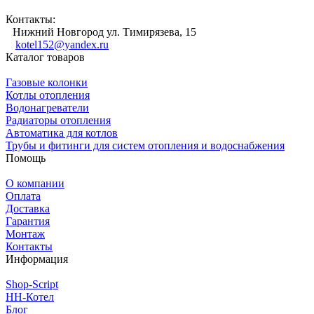
Контакты:
Нижний Новгород ул. Тимирязева, 15
kotel152@yandex.ru
Каталог товаров
Газовые колонки
Котлы отопления
Водонагреватели
Радиаторы отопления
Автоматика для котлов
Трубы и фитинги для систем отопления и водоснабжения
Помощь
О компании
Оплата
Доставка
Гарантия
Монтаж
Контакты
Информация
Shop-Script
НН-Котел
Блог