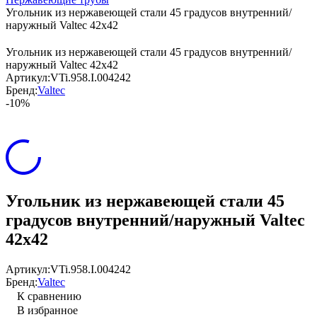
Угольник из нержавеющей стали 45 градусов внутренний/
наружный Valtec 42х42
Угольник из нержавеющей стали 45 градусов внутренний/
наружный Valtec 42х42
Артикул:
VTi.958.I.004242
Бренд:
Valtec
-10%
Угольник из нержавеющей стали 45
градусов внутренний/наружный Valtec
42х42
Артикул:
VTi.958.I.004242
Бренд:
Valtec
К сравнению
В избранное