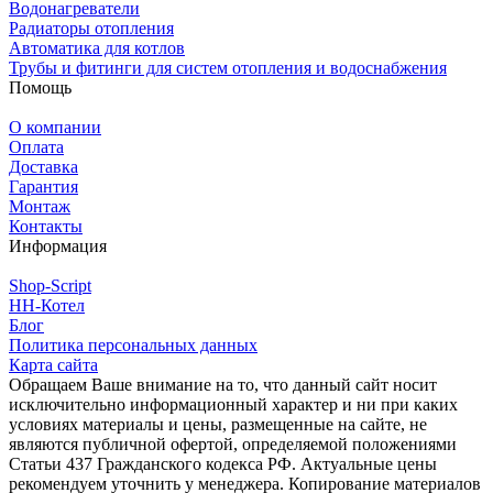
Водонагреватели
Радиаторы отопления
Автоматика для котлов
Трубы и фитинги для систем отопления и водоснабжения
Помощь
О компании
Оплата
Доставка
Гарантия
Монтаж
Контакты
Информация
Shop-Script
НН-Котел
Блог
Политика персональных данных
Карта сайта
Обращаем Ваше внимание на то, что данный сайт носит
исключительно информационный характер и ни при каких
условиях материалы и цены, размещенные на сайте, не
являются публичной офертой, определяемой положениями
Статьи 437 Гражданского кодекса РФ. Актуальные цены
рекомендуем уточнить у менеджера. Копирование материалов