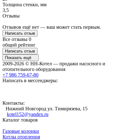
Толщина стенки, мм
3,5
Отзывы
Отзывов ещё нет — ваш может стать первым.
Написать отзыв
Все отзывы
0
общий рейтинг
Написать отзыв
Показать ещё
2009-2026 © НН-Котел — продажи насосного и
отопительного оборудования
+7 986 759-67-80
Написать в мессенджеры:
Контакты:
Нижний Новгород ул. Тимирязева, 15
kotel152@yandex.ru
Каталог товаров
Газовые колонки
Котлы отопления