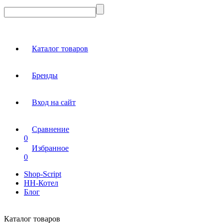
Каталог товаров
Бренды
Вход на сайт
Сравнение
0
Избранное
0
Shop-Script
НН-Котел
Блог
Каталог товаров