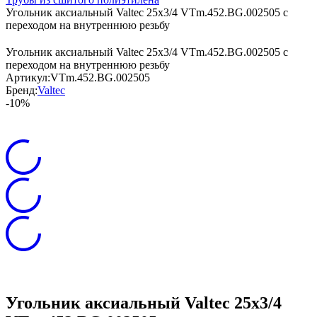
Угольник аксиальный Valtec 25х3/4 VTm.452.BG.002505 с
переходом на внутреннюю резьбу
Угольник аксиальный Valtec 25х3/4 VTm.452.BG.002505 с
переходом на внутреннюю резьбу
Артикул:
VTm.452.BG.002505
Бренд:
Valtec
-10%
Угольник аксиальный Valtec 25х3/4