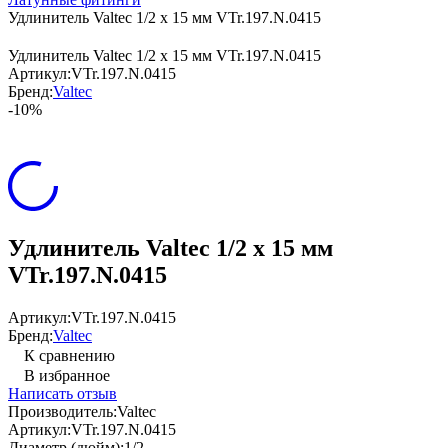
Удлинитель Valtec 1/2 х 15 мм VTr.197.N.0415
Удлинитель Valtec 1/2 х 15 мм VTr.197.N.0415
Артикул:
VTr.197.N.0415
Бренд:
Valtec
-10%
Удлинитель Valtec 1/2 х 15 мм
VTr.197.N.0415
Артикул:
VTr.197.N.0415
Бренд:
Valtec
К сравнению
В избранное
Написать отзыв
Производитель:
Valtec
Артикул:
VTr.197.N.0415
Диаметр (дюйм):
1/2