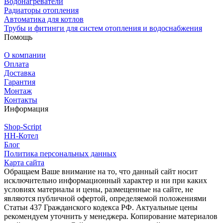
Водонагреватели
Радиаторы отопления
Автоматика для котлов
Трубы и фитинги для систем отопления и водоснабжения
Помощь
О компании
Оплата
Доставка
Гарантия
Монтаж
Контакты
Информация
Shop-Script
НН-Котел
Блог
Политика персональных данных
Карта сайта
Обращаем Ваше внимание на то, что данный сайт носит
исключительно информационный характер и ни при каких
условиях материалы и цены, размещенные на сайте, не
являются публичной офертой, определяемой положениями
Статьи 437 Гражданского кодекса РФ. Актуальные цены
рекомендуем уточнить у менеджера. Копирование материалов