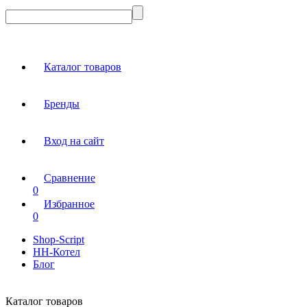
Каталог товаров
Бренды
Вход на сайт
Сравнение
0
Избранное
0
Shop-Script
НН-Котел
Блог
Каталог товаров