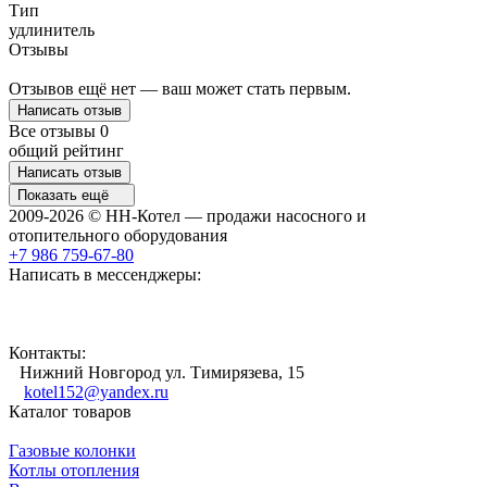
Тип
удлинитель
Отзывы
Отзывов ещё нет — ваш может стать первым.
Написать отзыв
Все отзывы
0
общий рейтинг
Написать отзыв
Показать ещё
2009-2026 © НН-Котел — продажи насосного и
отопительного оборудования
+7 986 759-67-80
Написать в мессенджеры:
Контакты:
Нижний Новгород ул. Тимирязева, 15
kotel152@yandex.ru
Каталог товаров
Газовые колонки
Котлы отопления