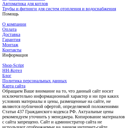
Автоматика для котлов
Трубы и фитинги для систем отопления и водоснабжения
Помощь
О компании
Оплата
Доставка
Гарантия
Монтаж
Контакты
Информация
Shop-Script
НН-Котел
Блог
Политика персональных данных
Карта сайта
Обращаем Ваше внимание на то, что данный сайт носит
исключительно информационный характер и ни при каких
условиях материалы и цены, размещенные на сайте, не
являются публичной офертой, определяемой положениями
Статьи 437 Гражданского кодекса РФ. Актуальные цены
рекомендуем уточнить у менеджера. Копирование материалов
с сайта запрещено. Сайт и администратор сайта не
используют отображаемые на данном интернет-сайте