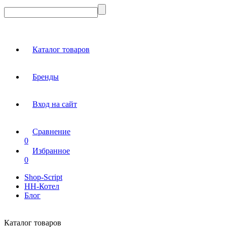
Каталог товаров
Бренды
Вход на сайт
Сравнение
0
Избранное
0
Shop-Script
НН-Котел
Блог
Каталог товаров