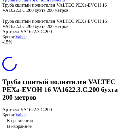
Труба сшитый полиэтилен VALTEC PEXa-EVOH 16
VA1622.3.C.200 бухта 200 метров
Труба сшитый полиэтилен VALTEC PEXa-EVOH 16
VA1622.3.C.200 бухта 200 метров
Артикул:
VA1622.3.C.200
Бренд:
Valtec
-15%
Труба сшитый полиэтилен VALTEC
PEXa-EVOH 16 VA1622.3.C.200 бухта
200 метров
Артикул:
VA1622.3.C.200
Бренд:
Valtec
К сравнению
В избранное