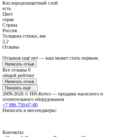
Кислородозащитный слой
есть
Цвет
серая
Страна
Россия
Толщина стенки, мм
2,2
Отзывы
Отзывов ещё нет — ваш может стать первым.
Написать отзыв
Все отзывы
0
общий рейтинг
Написать отзыв
Показать ещё
2009-2026 © НН-Котел — продажи насосного и
отопительного оборудования
+7 986 759-67-80
Написать в мессенджеры:
Контакты: