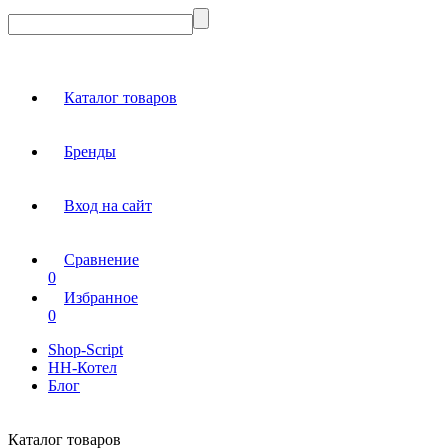
Каталог товаров
Бренды
Вход на сайт
Сравнение
0
Избранное
0
Shop-Script
НН-Котел
Блог
Каталог товаров