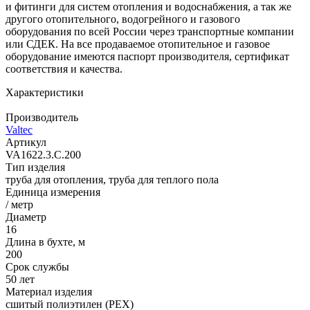
и фитинги для систем отопления и водоснабжения, а так же
другого отопительного, водогрейного и газового
оборудования по всей России через транспортные компании
или СДЕК. На все продаваемое отопительное и газовое
оборудование имеются паспорт производителя, сертификат
соответствия и качества.
Характеристики
Производитель
Valtec
Артикул
VA1622.3.C.200
Тип изделия
труба для отопления, труба для теплого пола
Единица измерения
/ метр
Диаметр
16
Длина в бухте, м
200
Срок службы
50 лет
Материал изделия
сшитый полиэтилен (PEX)