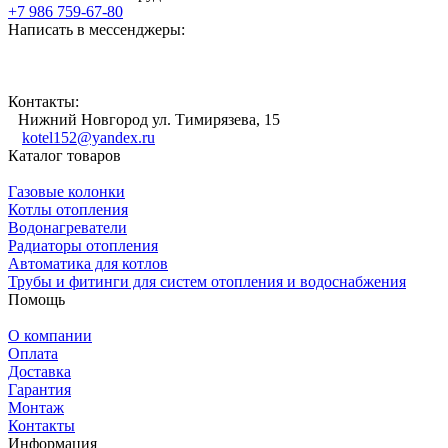
+7 986 759-67-80
Написать в мессенджеры:
Контакты:
Нижний Новгород ул. Тимирязева, 15
kotel152@yandex.ru
Каталог товаров
Газовые колонки
Котлы отопления
Водонагреватели
Радиаторы отопления
Автоматика для котлов
Трубы и фитинги для систем отопления и водоснабжения
Помощь
О компании
Оплата
Доставка
Гарантия
Монтаж
Контакты
Информация