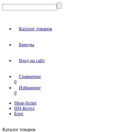
Каталог товаров
Бренды
Вход на сайт
Сравнение
0
Избранное
0
Shop-Script
НН-Котел
Блог
Каталог товаров