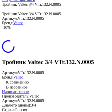
Тройник Valtec 3/4 VTr.132.N.0005
Тройник Valtec 3/4 VTr.132.N.0005
Артикул:
VTr.132.N.0005
Бренд:
Valtec
-10%
Тройник Valtec 3/4 VTr.132.N.0005
Артикул:
VTr.132.N.0005
Бренд:
Valtec
К сравнению
В избранное
Написать отзыв
Производитель:
Valtec
Артикул:
VTr.132.N.0005
Диаметр (дюйм):
3/4
Страна:
Россия