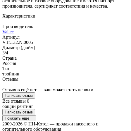
отопительное и газовое оборудование имеются паспорт
производителя, сертификат соответствия и качества.
Характеристики
Производитель
Valtec
Артикул
VTr.132.N.0005
Диаметр (дюйм)
3/4
Страна
Россия
Тип
тройник
Отзывы
Отзывов ещё нет — ваш может стать первым.
Написать отзыв
Все отзывы
0
общий рейтинг
Написать отзыв
Показать ещё
2009-2026 © НН-Котел — продажи насосного и
отопительного оборудования