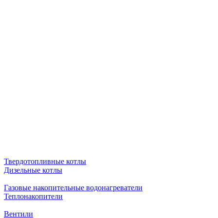
Твердотопливные котлы
Дизельные котлы
Газовые накопительные водонагреватели
Теплонакопители
Вентили