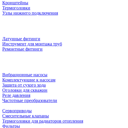
Кронштейны
Термоголовки
Узлы нижнего подключения
Латунные фитинги
Инструмент для монтажа труб
Ремонтные фитинги
Вибрационные насосы
Комплектующие к насосам
Защита от сухого хода
Оголовки для скважин
Реле давления
Частотные преобразователи
Сервоприводы
Смесительные клапаны
Термоголовки для радиаторов отопления
Фильтры