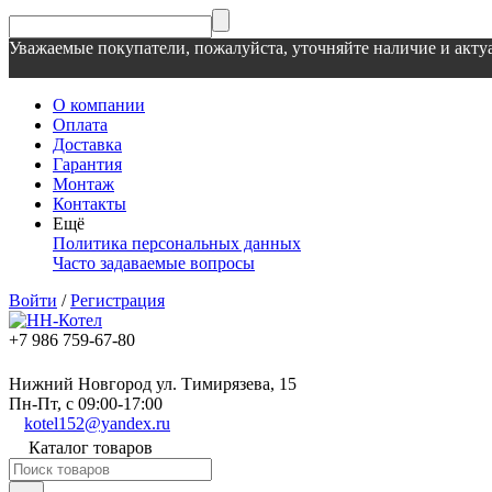
Уважаемые покупатели, пожалуйста, уточняйте наличие и актуа
О компании
Оплата
Доставка
Гарантия
Монтаж
Контакты
Ещё
Политика персональных данных
Часто задаваемые вопросы
Войти
/
Регистрация
+7 986 759-67-80
Нижний Новгород ул. Тимирязева, 15
Пн-Пт, с 09:00-17:00
kotel152@yandex.ru
Каталог товаров