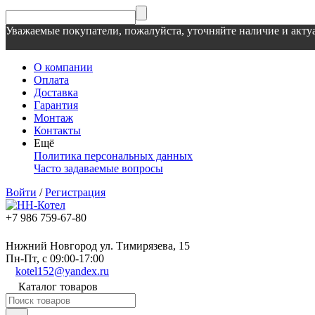
Уважаемые покупатели, пожалуйста, уточняйте наличие и актуа
О компании
Оплата
Доставка
Гарантия
Монтаж
Контакты
Ещё
Политика персональных данных
Часто задаваемые вопросы
Войти
/
Регистрация
+7 986 759-67-80
Нижний Новгород ул. Тимирязева, 15
Пн-Пт, с 09:00-17:00
kotel152@yandex.ru
Каталог товаров