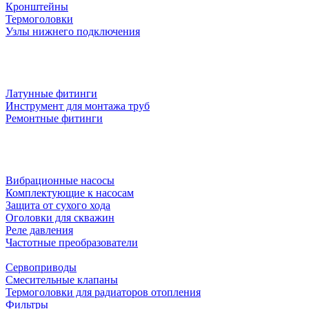
Кронштейны
Термоголовки
Узлы нижнего подключения
Латунные фитинги
Инструмент для монтажа труб
Ремонтные фитинги
Вибрационные насосы
Комплектующие к насосам
Защита от сухого хода
Оголовки для скважин
Реле давления
Частотные преобразователи
Сервоприводы
Смесительные клапаны
Термоголовки для радиаторов отопления
Фильтры