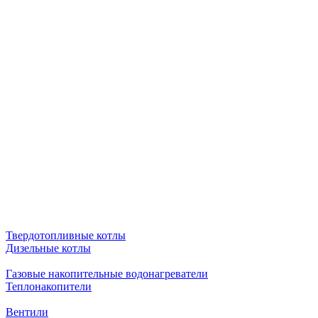
Твердотопливные котлы
Дизельные котлы
Газовые накопительные водонагреватели
Теплонакопители
Вентили