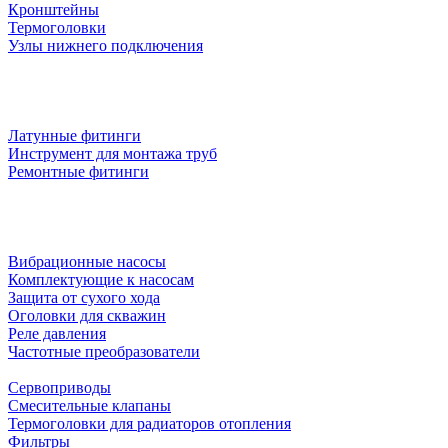
Кронштейны
Термоголовки
Узлы нижнего подключения
Латунные фитинги
Инструмент для монтажа труб
Ремонтные фитинги
Вибрационные насосы
Комплектующие к насосам
Защита от сухого хода
Оголовки для скважин
Реле давления
Частотные преобразователи
Сервоприводы
Смесительные клапаны
Термоголовки для радиаторов отопления
Фильтры