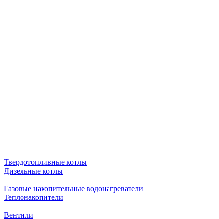
Твердотопливные котлы
Дизельные котлы
Газовые накопительные водонагреватели
Теплонакопители
Вентили