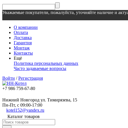
Уважаемые покупатели, пожалуйста, уточняйте наличие и актуа
О компании
Оплата
Доставка
Гарантия
Монтаж
Контакты
Ещё
Политика персональных данных
Часто задаваемые вопросы
Войти
/
Регистрация
+7 986 759-67-80
Нижний Новгород ул. Тимирязева, 15
Пн-Пт, с 09:00-17:00
kotel152@yandex.ru
Каталог товаров