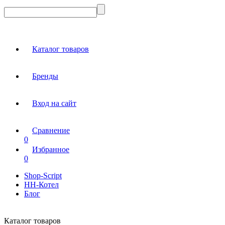
Каталог товаров
Бренды
Вход на сайт
Сравнение
0
Избранное
0
Shop-Script
НН-Котел
Блог
Каталог товаров