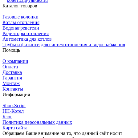
kotel152@yandex.ru
Каталог товаров
Газовые колонки
Котлы отопления
Водонагреватели
Радиаторы отопления
Автоматика для котлов
Трубы и фитинги для систем отопления и водоснабжения
Помощь
О компании
Оплата
Доставка
Гарантия
Монтаж
Контакты
Информация
Shop-Script
НН-Котел
Блог
Политика персональных данных
Карта сайта
Обращаем Ваше внимание на то, что данный сайт носит