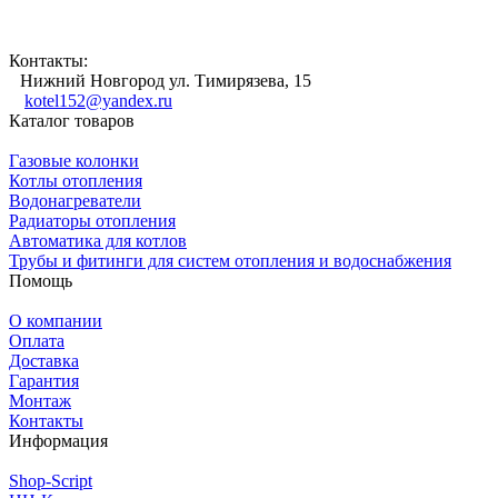
Контакты:
Нижний Новгород ул. Тимирязева, 15
kotel152@yandex.ru
Каталог товаров
Газовые колонки
Котлы отопления
Водонагреватели
Радиаторы отопления
Автоматика для котлов
Трубы и фитинги для систем отопления и водоснабжения
Помощь
О компании
Оплата
Доставка
Гарантия
Монтаж
Контакты
Информация
Shop-Script