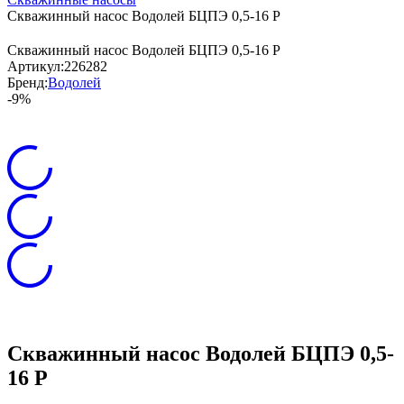
Скважинный насос Водолей БЦПЭ 0,5-16 Р
Скважинный насос Водолей БЦПЭ 0,5-16 Р
Артикул:
226282
Бренд:
Водолей
-9%
Скважинный насос Водолей БЦПЭ 0,5-
16 Р