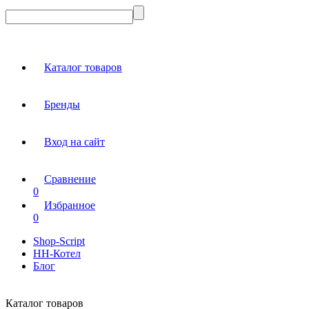
Каталог товаров
Бренды
Вход на сайт
Сравнение
0
Избранное
0
Shop-Script
НН-Котел
Блог
Каталог товаров