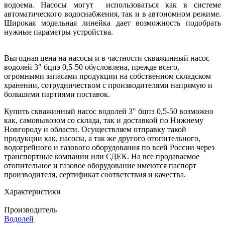
водоема. Насосы могут использоваться как в системе
автоматического водоснабжения, так и в автономном режиме.
Широкая модельная линейка дает возможность подобрать
нужные параметры устройства.
Выгодная цена на насосы и в частности скважинный насос
водолей 3" бцпэ 0,5-50 обусловлена, прежде всего,
огромными запасами продукции на собственном складском
хранении, сотрудничеством с производителями напрямую и
большими партиями поставок.
Купить скважинный насос водолей 3" бцпэ 0,5-50 возможно
как, самовывозом со склада, так и доставкой по Нижнему
Новгороду и области. Осуществляем отправку такой
продукции как, насосы, а так же другого отопительного,
водогрейного и газового оборудования по всей России через
транспортные компании или СДЕК. На все продаваемое
отопительное и газовое оборудование имеются паспорт
производителя, сертификат соответствия и качества.
Характеристики
Производитель
Водолей