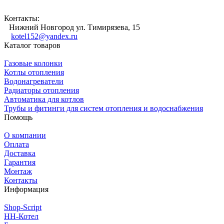
Контакты:
Нижний Новгород ул. Тимирязева, 15
kotel152@yandex.ru
Каталог товаров
Газовые колонки
Котлы отопления
Водонагреватели
Радиаторы отопления
Автоматика для котлов
Трубы и фитинги для систем отопления и водоснабжения
Помощь
О компании
Оплата
Доставка
Гарантия
Монтаж
Контакты
Информация
Shop-Script
НН-Котел