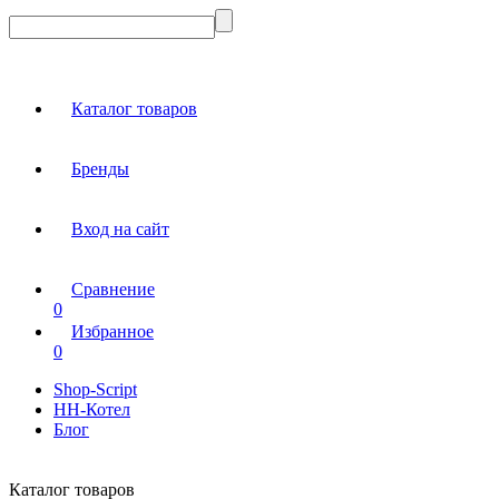
Каталог товаров
Бренды
Вход на сайт
Сравнение
0
Избранное
0
Shop-Script
НН-Котел
Блог
Каталог товаров