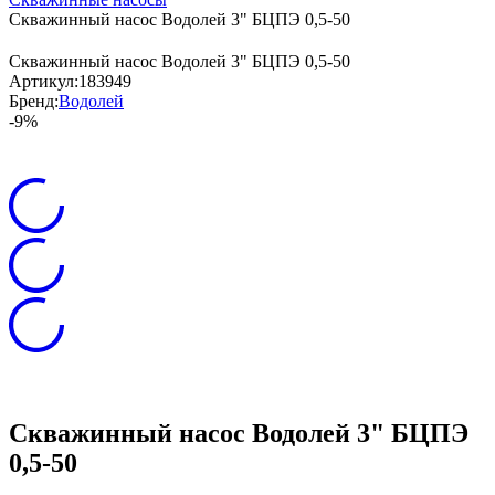
Скважинный насос Водолей 3" БЦПЭ 0,5-50
Скважинный насос Водолей 3" БЦПЭ 0,5-50
Артикул:
183949
Бренд:
Водолей
-9%
Скважинный насос Водолей 3" БЦПЭ
0,5-50