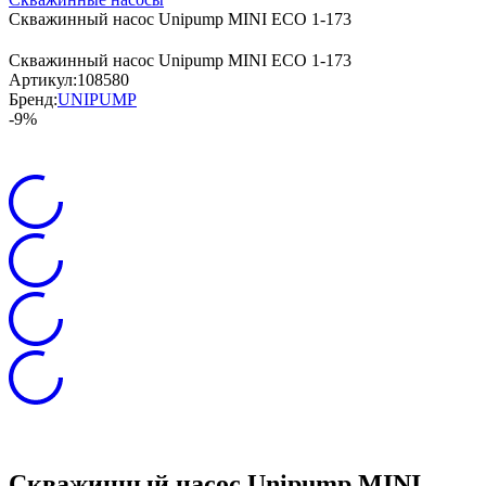
Скважинный насос Unipump MINI ECO 1-173
Скважинный насос Unipump MINI ECO 1-173
Артикул:
108580
Бренд:
UNIPUMP
-9%
Скважинный насос Unipump MINI