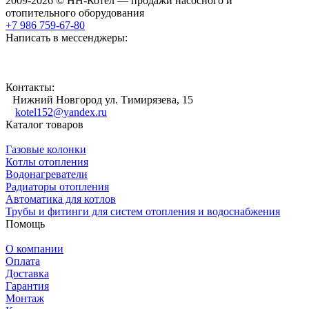
2009-2026 © НН-Котел — продажи насосного и
отопительного оборудования
+7 986 759-67-80
Написать в мессенджеры:
Контакты:
Нижний Новгород ул. Тимирязева, 15
kotel152@yandex.ru
Каталог товаров
Газовые колонки
Котлы отопления
Водонагреватели
Радиаторы отопления
Автоматика для котлов
Трубы и фитинги для систем отопления и водоснабжения
Помощь
О компании
Оплата
Доставка
Гарантия
Монтаж