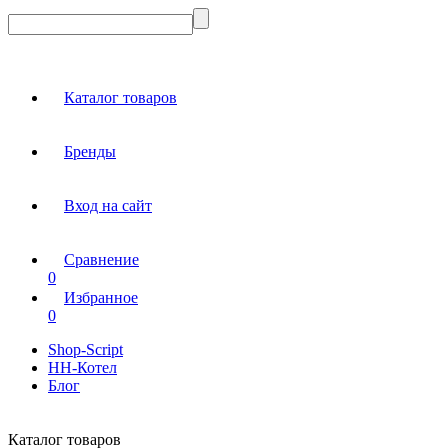
Каталог товаров
Бренды
Вход на сайт
Сравнение
0
Избранное
0
Shop-Script
НН-Котел
Блог
Каталог товаров