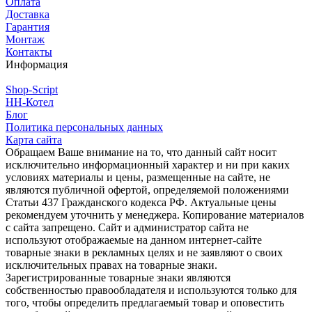
Оплата
Доставка
Гарантия
Монтаж
Контакты
Информация
Shop-Script
НН-Котел
Блог
Политика персональных данных
Карта сайта
Обращаем Ваше внимание на то, что данный сайт носит
исключительно информационный характер и ни при каких
условиях материалы и цены, размещенные на сайте, не
являются публичной офертой, определяемой положениями
Статьи 437 Гражданского кодекса РФ. Актуальные цены
рекомендуем уточнить у менеджера. Копирование материалов
с сайта запрещено. Сайт и администратор сайта не
используют отображаемые на данном интернет-сайте
товарные знаки в рекламных целях и не заявляют о своих
исключительных правах на товарные знаки.
Зарегистрированные товарные знаки являются
собственностью правообладателя и используются только для
того, чтобы определить предлагаемый товар и оповестить