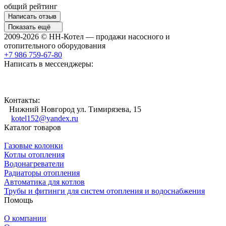
общий рейтинг
Написать отзыв
Показать ещё
2009-2026 © НН-Котел — продажи насосного и
отопительного оборудования
+7 986 759-67-80
Написать в мессенджеры:
Контакты:
Нижний Новгород ул. Тимирязева, 15
kotel152@yandex.ru
Каталог товаров
Газовые колонки
Котлы отопления
Водонагреватели
Радиаторы отопления
Автоматика для котлов
Трубы и фитинги для систем отопления и водоснабжения
Помощь
О компании