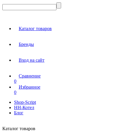
Каталог товаров
Бренды
Вход на сайт
Сравнение
0
Избранное
0
Shop-Script
НН-Котел
Блог
Каталог товаров