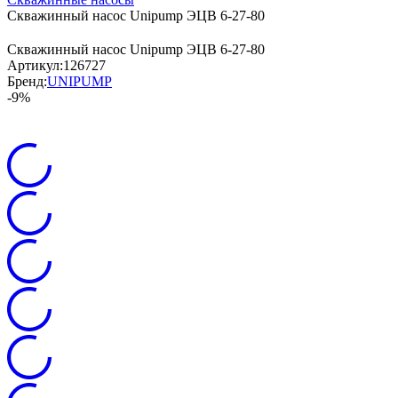
Скважинный насос Unipump ЭЦВ 6-27-80
Скважинный насос Unipump ЭЦВ 6-27-80
Артикул:
126727
Бренд:
UNIPUMP
-9%