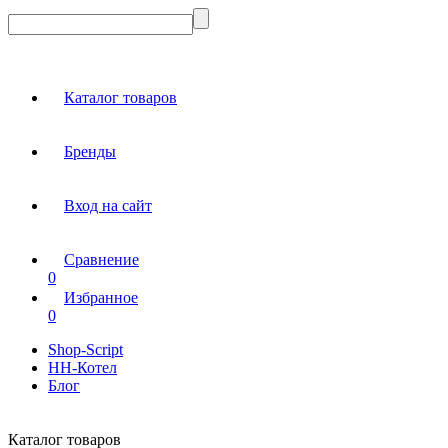
Каталог товаров
Бренды
Вход на сайт
Сравнение
0
Избранное
0
Shop-Script
НН-Котел
Блог
Каталог товаров