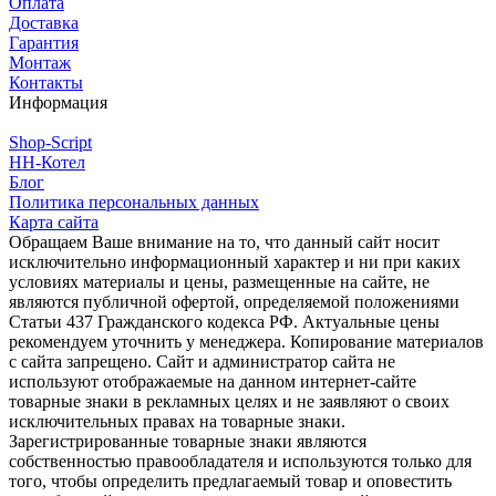
Оплата
Доставка
Гарантия
Монтаж
Контакты
Информация
Shop-Script
НН-Котел
Блог
Политика персональных данных
Карта сайта
Обращаем Ваше внимание на то, что данный сайт носит
исключительно информационный характер и ни при каких
условиях материалы и цены, размещенные на сайте, не
являются публичной офертой, определяемой положениями
Статьи 437 Гражданского кодекса РФ. Актуальные цены
рекомендуем уточнить у менеджера. Копирование материалов
с сайта запрещено. Сайт и администратор сайта не
используют отображаемые на данном интернет-сайте
товарные знаки в рекламных целях и не заявляют о своих
исключительных правах на товарные знаки.
Зарегистрированные товарные знаки являются
собственностью правообладателя и используются только для
того, чтобы определить предлагаемый товар и оповестить