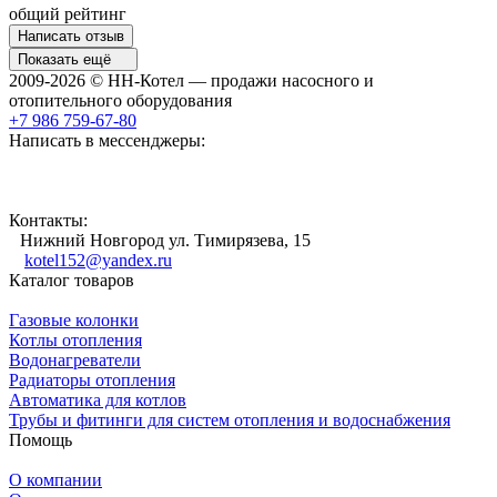
общий рейтинг
Написать отзыв
Показать ещё
2009-2026 © НН-Котел — продажи насосного и
отопительного оборудования
+7 986 759-67-80
Написать в мессенджеры:
Контакты:
Нижний Новгород ул. Тимирязева, 15
kotel152@yandex.ru
Каталог товаров
Газовые колонки
Котлы отопления
Водонагреватели
Радиаторы отопления
Автоматика для котлов
Трубы и фитинги для систем отопления и водоснабжения
Помощь
О компании