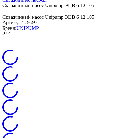
Скважинный насос Unipump ЭЦВ 6-12-105
Скважинный насос Unipump ЭЦВ 6-12-105
Артикул:
126669
Бренд:
UNIPUMP
-9%