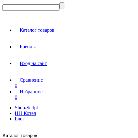
Каталог товаров
Бренды
Вход на сайт
Сравнение
0
Избранное
0
Shop-Script
НН-Котел
Блог
Каталог товаров