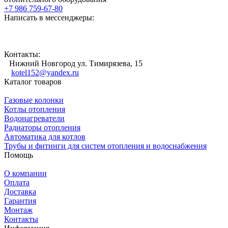
+7 986 759-67-80
Написать в мессенджеры:
Контакты:
Нижний Новгород ул. Тимирязева, 15
kotel152@yandex.ru
Каталог товаров
Газовые колонки
Котлы отопления
Водонагреватели
Радиаторы отопления
Автоматика для котлов
Трубы и фитинги для систем отопления и водоснабжения
Помощь
О компании
Оплата
Доставка
Гарантия
Монтаж
Контакты