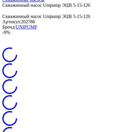
Скважинный насос Unipump ЭЦВ 5-15-120
Скважинный насос Unipump ЭЦВ 5-15-120
Артикул:
202786
Бренд:
UNIPUMP
-9%