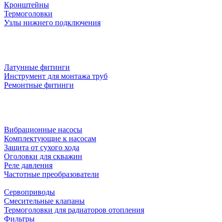
Кронштейны
Термоголовки
Узлы нижнего подключения
Латунные фитинги
Инструмент для монтажа труб
Ремонтные фитинги
Вибрационные насосы
Комплектующие к насосам
Защита от сухого хода
Оголовки для скважин
Реле давления
Частотные преобразователи
Сервоприводы
Смесительные клапаны
Термоголовки для радиаторов отопления
Фильтры