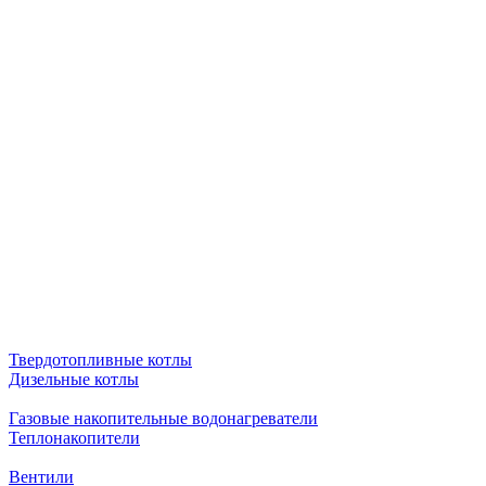
Твердотопливные котлы
Дизельные котлы
Газовые накопительные водонагреватели
Теплонакопители
Вентили