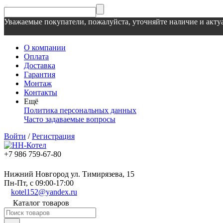
Уважаемые покупатели, пожалуйста, уточняйте наличие и актуа
О компании
Оплата
Доставка
Гарантия
Монтаж
Контакты
Ещё
Политика персональных данных
Часто задаваемые вопросы
Войти
/
Регистрация
+7 986 759-67-80
Нижний Новгород ул. Тимирязева, 15
Пн-Пт, с 09:00-17:00
kotel152@yandex.ru
Каталог товаров