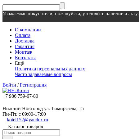
Уважаемые покупатели, пожалуйста, уточняйте наличие и актуа
О компании
Оплата
Доставка
Гарантия
Монтаж
Контакты
Ещё
Политика персональных данных
Часто задаваемые вопросы
Войти
/
Регистрация
+7 986 759-67-80
Нижний Новгород ул. Тимирязева, 15
Пн-Пт, с 09:00-17:00
kotel152@yandex.ru
Каталог товаров