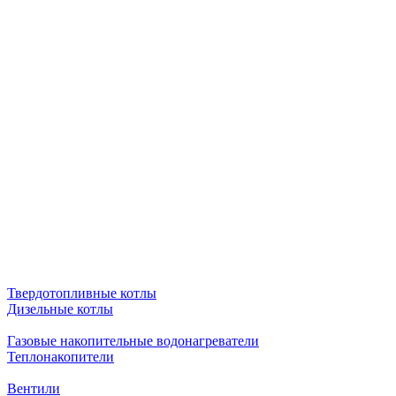
Твердотопливные котлы
Дизельные котлы
Газовые накопительные водонагреватели
Теплонакопители
Вентили