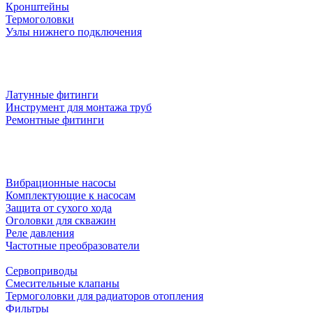
Кронштейны
Термоголовки
Узлы нижнего подключения
Латунные фитинги
Инструмент для монтажа труб
Ремонтные фитинги
Вибрационные насосы
Комплектующие к насосам
Защита от сухого хода
Оголовки для скважин
Реле давления
Частотные преобразователи
Сервоприводы
Смесительные клапаны
Термоголовки для радиаторов отопления
Фильтры