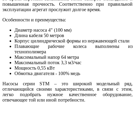
повышенная прочность. Соответственно при правильной
эксплуатации агрегат прослужит долгое время.
Особенности и преимущества:
Диаметр насоса 4" (100 мм)
Длина кабеля 50 метров
Корпус цилиндрической формы из нержавеющей стали
Плавающие рабочие колеса выполнены из
технополимера
Максимальный напор 64 метра
Максимальный поток 3,3 м3/час
Мощность 0,55 кВт
Обмотка двигателя - 100% медь
Насосы серии STM – это широкий модельный ряд,
отличающийся своими характеристиками, в связи с этим,
легко подобрать нужное качественное оборудование,
отвечающее той или иной потребности.