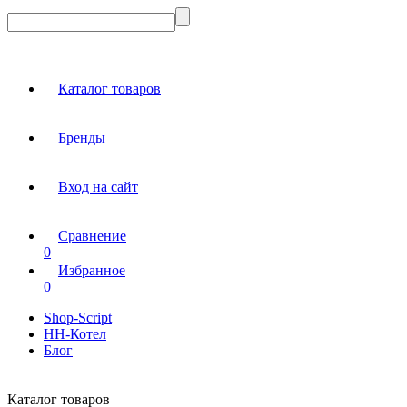
Каталог товаров
Бренды
Вход на сайт
Сравнение
0
Избранное
0
Shop-Script
НН-Котел
Блог
Каталог товаров