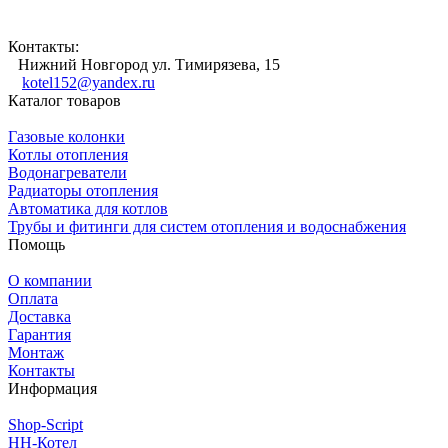
Контакты:
Нижний Новгород ул. Тимирязева, 15
kotel152@yandex.ru
Каталог товаров
Газовые колонки
Котлы отопления
Водонагреватели
Радиаторы отопления
Автоматика для котлов
Трубы и фитинги для систем отопления и водоснабжения
Помощь
О компании
Оплата
Доставка
Гарантия
Монтаж
Контакты
Информация
Shop-Script
НН-Котел