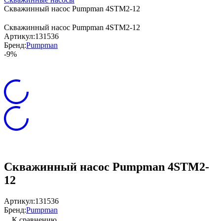
Скважинный насос Pumpman 4STM2-12
Скважинный насос Pumpman 4STM2-12
Артикул:
131536
Бренд:
Pumpman
-9%
Скважинный насос Pumpman 4STM2-
12
Артикул:
131536
Бренд:
Pumpman
К сравнению