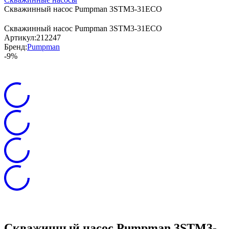
Скважинный насос Pumpman 3STM3-31ECO
Скважинный насос Pumpman 3STM3-31ECO
Артикул:
212247
Бренд:
Pumpman
-9%
Скважинный насос Pumpman 3STM3-