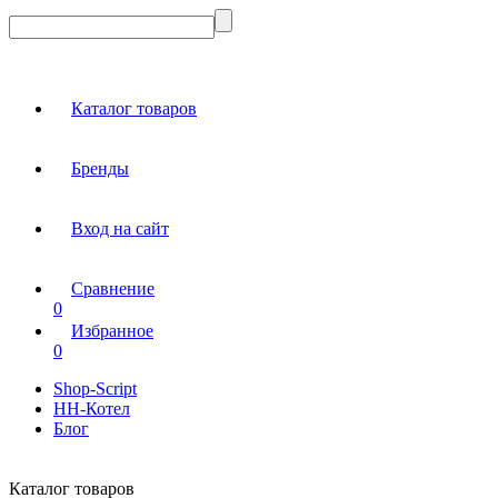
Каталог товаров
Бренды
Вход на сайт
Сравнение
0
Избранное
0
Shop-Script
НН-Котел
Блог
Каталог товаров