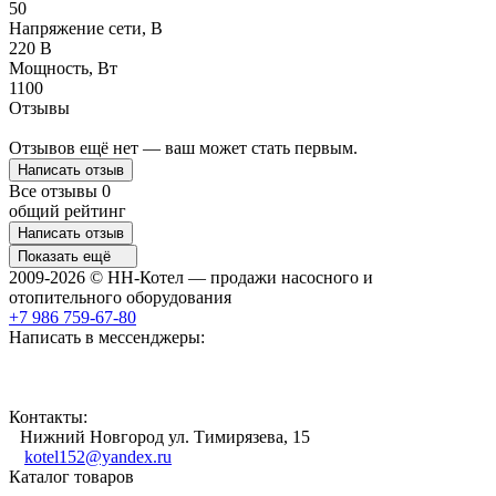
50
Напряжение сети, В
220 В
Мощность, Вт
1100
Отзывы
Отзывов ещё нет — ваш может стать первым.
Написать отзыв
Все отзывы
0
общий рейтинг
Написать отзыв
Показать ещё
2009-2026 © НН-Котел — продажи насосного и
отопительного оборудования
+7 986 759-67-80
Написать в мессенджеры:
Контакты:
Нижний Новгород ул. Тимирязева, 15
kotel152@yandex.ru
Каталог товаров