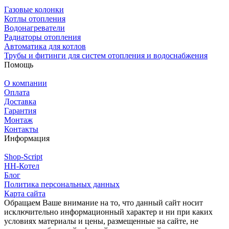
Газовые колонки
Котлы отопления
Водонагреватели
Радиаторы отопления
Автоматика для котлов
Трубы и фитинги для систем отопления и водоснабжения
Помощь
О компании
Оплата
Доставка
Гарантия
Монтаж
Контакты
Информация
Shop-Script
НН-Котел
Блог
Политика персональных данных
Карта сайта
Обращаем Ваше внимание на то, что данный сайт носит
исключительно информационный характер и ни при каких
условиях материалы и цены, размещенные на сайте, не