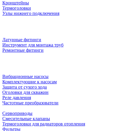
Кронштейны
Термоголовки
Узлы нижнего подключения
Латунные фитинги
Инструмент для монтажа труб
Ремонтные фитинги
Вибрационные насосы
Комплектующие к насосам
Защита от сухого хода
Оголовки для скважин
Реле давления
Частотные преобразователи
Сервоприводы
Смесительные клапаны
Термоголовки для радиаторов отопления
Фильтры