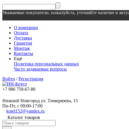
Уважаемые покупатели, пожалуйста, уточняйте наличие и актуа
О компании
Оплата
Доставка
Гарантия
Монтаж
Контакты
Ещё
Политика персональных данных
Часто задаваемые вопросы
Войти
/
Регистрация
+7 986 759-67-80
Нижний Новгород ул. Тимирязева, 15
Пн-Пт, с 09:00-17:00
kotel152@yandex.ru
Каталог товаров