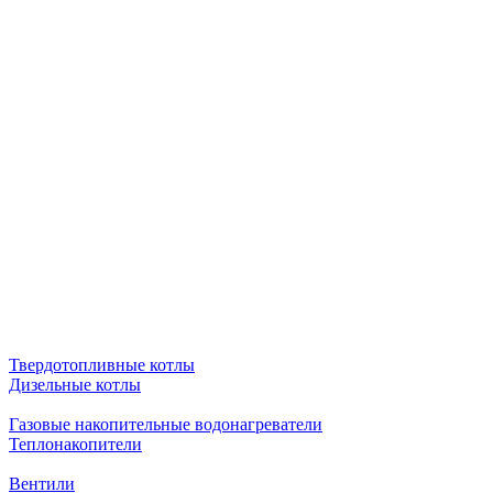
Твердотопливные котлы
Дизельные котлы
Газовые накопительные водонагреватели
Теплонакопители
Вентили