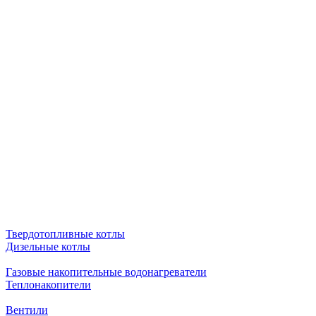
Твердотопливные котлы
Дизельные котлы
Газовые накопительные водонагреватели
Теплонакопители
Вентили