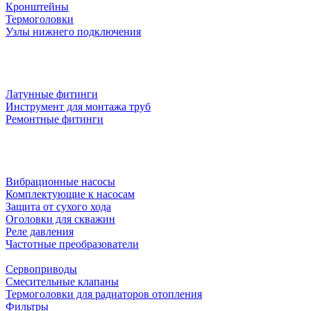
Кронштейны
Термоголовки
Узлы нижнего подключения
Латунные фитинги
Инструмент для монтажа труб
Ремонтные фитинги
Вибрационные насосы
Комплектующие к насосам
Защита от сухого хода
Оголовки для скважин
Реле давления
Частотные преобразователи
Сервоприводы
Смесительные клапаны
Термоголовки для радиаторов отопления
Фильтры