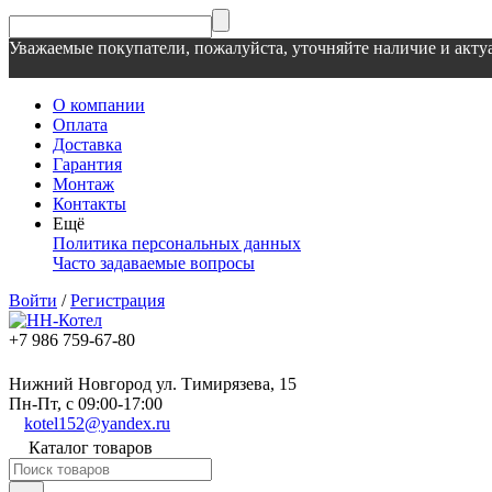
Уважаемые покупатели, пожалуйста, уточняйте наличие и актуа
О компании
Оплата
Доставка
Гарантия
Монтаж
Контакты
Ещё
Политика персональных данных
Часто задаваемые вопросы
Войти
/
Регистрация
+7 986 759-67-80
Нижний Новгород ул. Тимирязева, 15
Пн-Пт, с 09:00-17:00
kotel152@yandex.ru
Каталог товаров