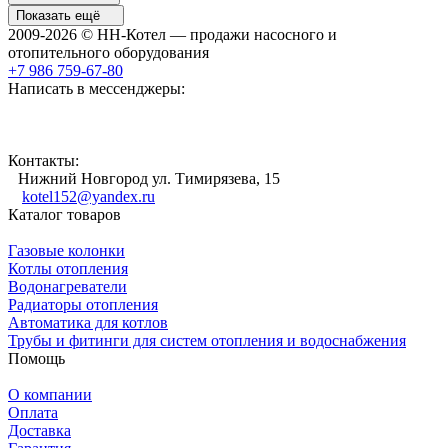
Показать ещё
2009-2026 © НН-Котел — продажи насосного и
отопительного оборудования
+7 986 759-67-80
Написать в мессенджеры:
Контакты:
Нижний Новгород ул. Тимирязева, 15
kotel152@yandex.ru
Каталог товаров
Газовые колонки
Котлы отопления
Водонагреватели
Радиаторы отопления
Автоматика для котлов
Трубы и фитинги для систем отопления и водоснабжения
Помощь
О компании
Оплата
Доставка