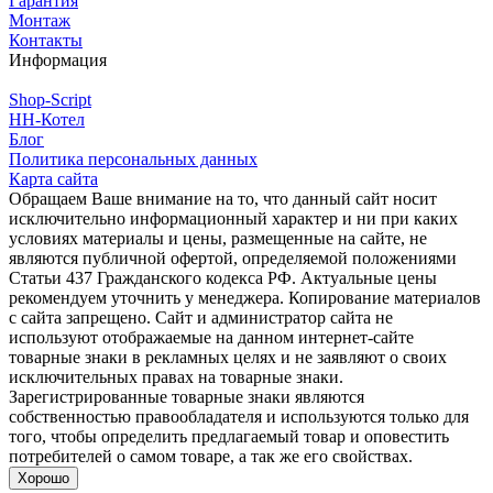
Гарантия
Монтаж
Контакты
Информация
Shop-Script
НН-Котел
Блог
Политика персональных данных
Карта сайта
Обращаем Ваше внимание на то, что данный сайт носит
исключительно информационный характер и ни при каких
условиях материалы и цены, размещенные на сайте, не
являются публичной офертой, определяемой положениями
Статьи 437 Гражданского кодекса РФ. Актуальные цены
рекомендуем уточнить у менеджера. Копирование материалов
с сайта запрещено. Сайт и администратор сайта не
используют отображаемые на данном интернет-сайте
товарные знаки в рекламных целях и не заявляют о своих
исключительных правах на товарные знаки.
Зарегистрированные товарные знаки являются
собственностью правообладателя и используются только для
того, чтобы определить предлагаемый товар и оповестить
потребителей о самом товаре, а так же его свойствах.
Хорошо