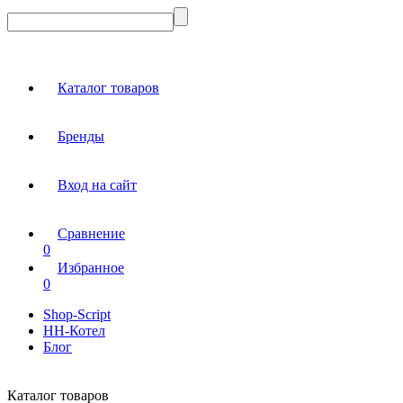
Каталог товаров
Бренды
Вход на сайт
Сравнение
0
Избранное
0
Shop-Script
НН-Котел
Блог
Каталог товаров