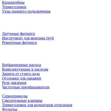
Кронштейны
Термоголовки
Узлы нижнего подключения
Латунные фитинги
Инструмент для монтажа труб
Ремонтные фитинги
Вибрационные насосы
Комплектующие к насосам
Защита от сухого хода
Оголовки для скважин
Реле давления
Частотные преобразователи
Сервоприводы
Смесительные клапаны
Термоголовки для радиаторов отопления
Фильтры