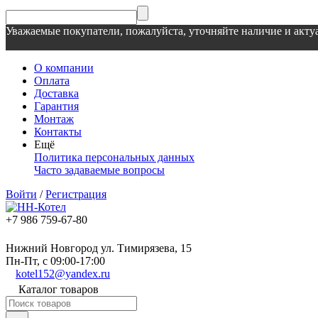
Уважаемые покупатели, пожалуйста, уточняйте наличие и актуа
О компании
Оплата
Доставка
Гарантия
Монтаж
Контакты
Ещё
Политика персональных данных
Часто задаваемые вопросы
Войти
/
Регистрация
+7 986 759-67-80
Нижний Новгород ул. Тимирязева, 15
Пн-Пт, с 09:00-17:00
kotel152@yandex.ru
Каталог товаров