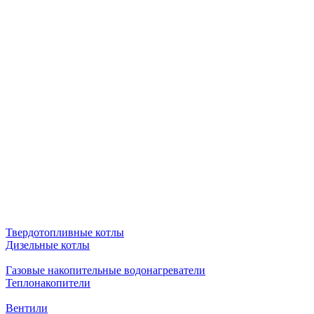
Твердотопливные котлы
Дизельные котлы
Газовые накопительные водонагреватели
Теплонакопители
Вентили