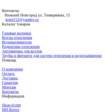
Контакты:
Нижний Новгород ул. Тимирязева, 15
kotel152@yandex.ru
Каталог товаров
Газовые колонки
Котлы отопления
Водонагреватели
Радиаторы отопления
Автоматика для котлов
Трубы и фитинги для систем отопления и водоснабжения
Помощь
О компании
Оплата
Доставка
Гарантия
Монтаж
Контакты
Информация
Shop-Script
НН-Котел