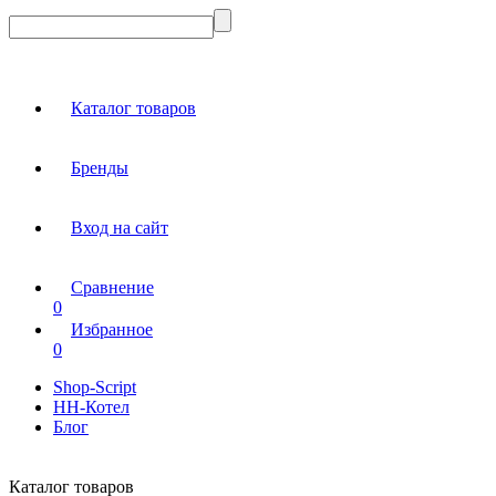
Каталог товаров
Бренды
Вход на сайт
Сравнение
0
Избранное
0
Shop-Script
НН-Котел
Блог
Каталог товаров